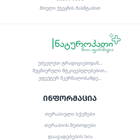
მთელი ქვეყნის მასშტაბით
უძველესი ტრადიციებიდან…
მეცნიერული მტკიცებულებებით…
ეფექტურ მკურნალობამდე…
ინფორმაცია
თერაპიული სქემები
თერაპიის მეთოდები
დაავადებების სია