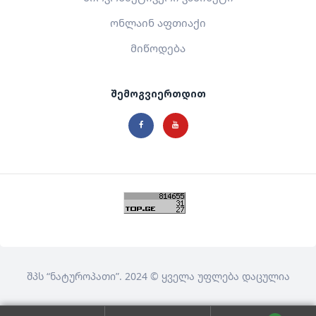
ონლაინ აფთიაქი
მიწოდება
შემოგვიერთდით
შპს
“ნატუროპათი”
. 2024 © ყველა უფლება დაცულია