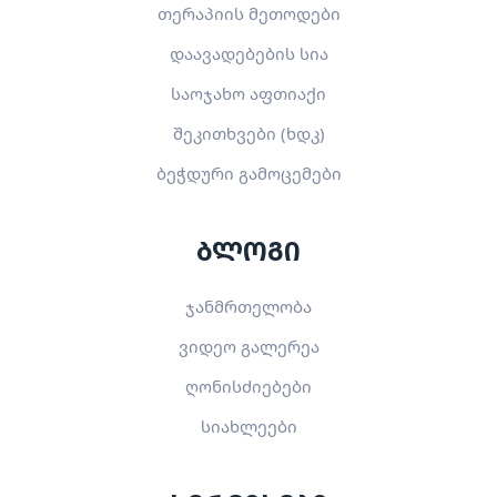
თერაპიის მეთოდები
დაავადებების სია
საოჯახო აფთიაქი
შეკითხვები (ხდკ)
ბეჭდური გამოცემები
ბლოგი
ჯანმრთელობა
ვიდეო გალერეა
ღონისძიებები
სიახლეები