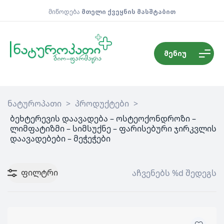
მიწოდება
მთელი ქვეყნის მასშტაბით
მენიუ
ნატუროპათი
>
პროდუქტები
>
ბეხტერევის დაავადება – ოსტეოქონდროზი –
ლიმფატიზმი – სიმსუქნე – ფარისებური ჯირკვლის
დაავადებები – მეჭეჭები
ფილტრი
აჩვენებს %d შედეგს