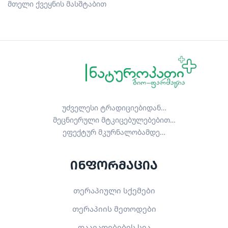
მთელი ქვეყნის მასშტაბით
უძველესი ტრადიციებიდან…
მეცნიერული მტკიცებულებებით…
ეფექტურ მკურნალობამდე…
ინფორმაცია
თერაპიული სქემები
თერაპიის მეთოდები
დაავადებების სია