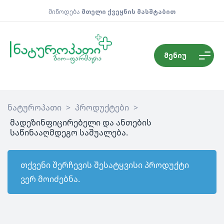
მიწოდება
მთელი ქვეყნის მასშტაბით
მენიუ
ნატუროპათი
>
პროდუქტები
>
მადეზინფიცირებელი და ანთების
საწინააღმდეგო საშუალება.
თქვენი შერჩევის შესატყვისი პროდუქტი
ვერ მოიძებნა.