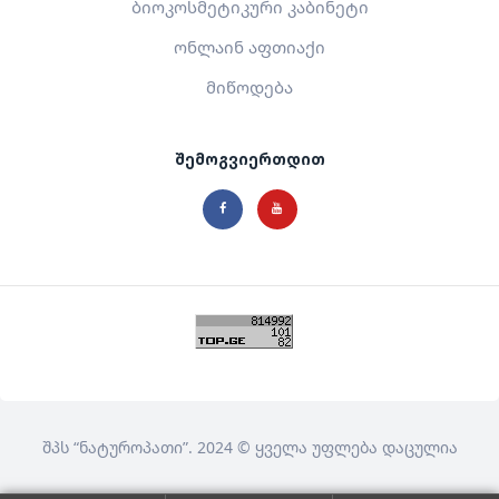
ბიოკოსმეტიკური კაბინეტი
ონლაინ აფთიაქი
მიწოდება
შემოგვიერთდით
შპს
“ნატუროპათი”
. 2024 © ყველა უფლება დაცულია