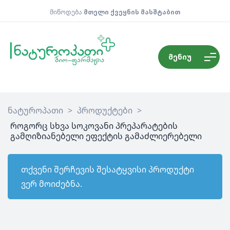
მიწოდება
მთელი ქვეყნის მასშტაბით
მენიუ
ნატუროპათი
>
პროდუქტები
>
როგორც სხვა სოკოვანი პრეპარატების
გამღიზიანებელი ეფექტის გამაძლიერებელი
თქვენი შერჩევის შესატყვისი პროდუქტი
ვერ მოიძებნა.