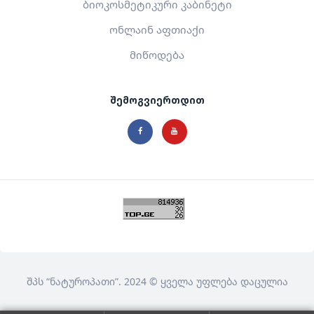
ბიოკოსმეტიკური კაბინეტი
ონლაინ აფთიაქი
მიწოდება
შემოგვიერთდით
შპს
“ნატუროპათი”
. 2024 © ყველა უფლება დაცულია