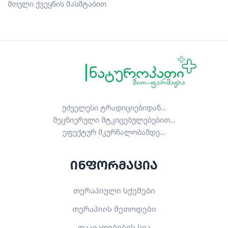
მთელი ქვეყნის მასშტაბით
უძველესი ტრადიციებიდან…
მეცნიერული მტკიცებულებებით…
ეფექტურ მკურნალობამდე…
ინფორმაცია
თერაპიული სქემები
თერაპიის მეთოდები
დაავადებების სია