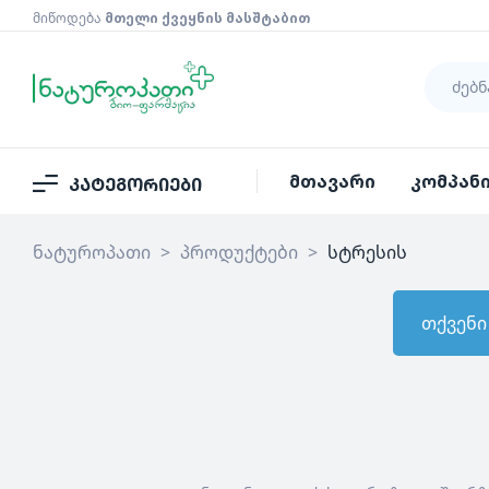
მიწოდება
მთელი ქვეყნის მასშტაბით
მთავარი
კომპან
კატეგორიები
ნატუროპათი
>
პროდუქტები
>
სტრესის
თქვენი