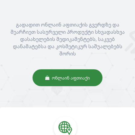
გადადით ონლაინ აფთიაქის გვერდზე და
შეარჩიეთ სასურველი პროდუქტი სხვადასხვა
დასახელების მედიკამენტებს, საკვებ
დანამატებსა და კოსმეტიკურ საშუალებებს
შორის
ᲝᲜᲚᲐᲘᲜ ᲐᲤᲗᲘᲐᲥᲘ