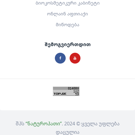
ბიოკოსმეტიკური კაბინეტი
ონლაინ აფთიაქი
მიწოდება
შემოგვიერთდით
შპს
“ნატუროპათი”
. 2024 © ყველა უფლება
დაცულია