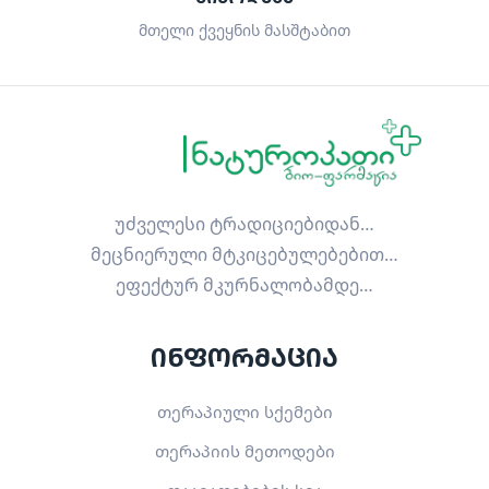
მთელი ქვეყნის მასშტაბით
უძველესი ტრადიციებიდან…
მეცნიერული მტკიცებულებებით…
ეფექტურ მკურნალობამდე…
ინფორმაცია
თერაპიული სქემები
თერაპიის მეთოდები