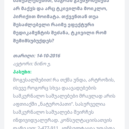
საშუალებებით, მაგრამ გაუმჯობესება
არ მაქვს და არც ტკივილმა მოიკლო,
პირიქით მოიმატა. თქვენთან თუა
შესაძლებელი რაიმე ეფექტური
მედიკამენტის შეძანა, ტკივილი რომ
შემიმსუბუქდეს?
თარიღი: 14-10-2016
ავტორი: ნინო ჯ.
პასუხი:
მოგესალმებით! რა თქმა უნდა, არტროზის,
ისევე როგორც სხვა დაავადებების
სამკურნალო საშუალებები მრავლად არის
აფთიაქში „ნატუროპათი“. სასურველია
სამკურნალო საშუალება შეირჩეს
ინდივიდუალურად. კონსულტაციისათვის
დარეკეთ: 2-477-911. კონსულტაცია უფასოა.