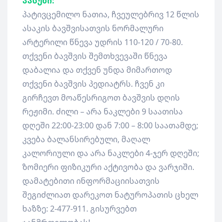
პასუხი:
პატივცემილო ნათია, ჩვეულებრივ 12 წლის
ასაკის ბავშვისათვის ნორმალური
არტერილი წნევა უდრის 110-120 / 70-80.
თქვენი ბავშვის შემთხვევაში წნევა
დაბალია და თქვენ უნდა მიმართოდ
თქვენი ბავშვის პედიატრს. ჩვენ კი
გირჩევთ მოაწესრიგოთ ბავშვის დღის
რეჟიმი. ძილი – არა ნაკლები 9 საათისა
დღეში 22:00-23:00 დან 7:00 – 8:00 საათამდე;
კვება ბალანსირებული, მაღალ
კალორიული და არა ნაკლები 4-ჯერ დღეში;
ზომიერი ფიზიკური აქტივობა და ვარჯიში.
დამატებითი ინფორმაციისათვის
შეგიძლიათ დარეკოთ ნატუროპათის ცხელ
ხაზზე: 2-477-911. გისურვებთ