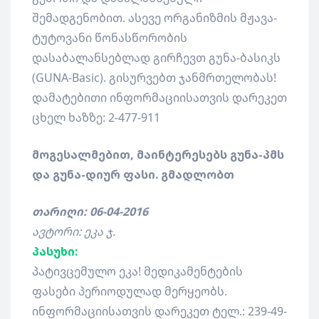
შემადგენობით. ასევე ორგანიზმის მჟავა-
ტუტოვანი წონასწორობის
დასაბალანსებლად გირჩევთ გუნა-ბასიკს
(GUNA-Basic). გისურვებთ ჯანმრთელობას!
დამატებითი ინფორმაციისათვის დარეკეთ
ცხელ ხაზზე: 2-477-911
მოგესალმებით, მაინტერესებს გუნა-პმს
და გუნა-დიურ ფასი. გმადლობთ
თარიღი: 06-04-2016
ავტორი: ეკა ჯ.
პასუხი:
პატივცემულო ეკა! მედიკამენტების
ფასები პერიოდულად მერყეობს.
ინფორმაციისათვის დარეკეთ ტელ.: 239-49-