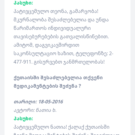
პასუხი:
პატივცემულო თეონა, გამარჯობა!
მკურნალობა შესაძლებელია და უნდა
წარიმართოს ინდივიდუალური
თავისებურებების გათვალისწინებით.
ამიტომ, დაგვიკავშირდით
საკონსულტაციო ხაზით, ტელეფონზე: 2-
477-911. გისურვებთ ჯანმრთელობას!
ქუთაისში შესაძლებელია თქვენი
მედიკამენტების შეძენა ?
თარიღი: 18-05-2016
ავტორი: ნათია ხ.
პასუხი:
პატივცემულო ნათია! ქალაქ ქუთაისში