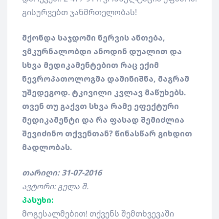
გისურვებთ ჯანმრთელობას!
მქონდა საჯდომი ნერვის ანთება,
ვმკურნალობდი ანოდინ დუალით და
სხვა მედიკამენტებით რაც ექიმ
ნევროპათოლოგმა დამინიშნა, მაგრამ
უშედეგოდ. ტკივილი კვლავ მაწუხებს.
თვენ თუ გაქვთ სხვა რამე ეფექტური
მედიკამენტი და რა ფასად შემიძლია
შევიძინო თქვენთან? წინასწარ გიხდით
მადლობას.
თარიღი: 31-07-2016
ავტორი: გელა შ.
პასუხი:
მოგესალმებით! თქვენს შემთხვევაში