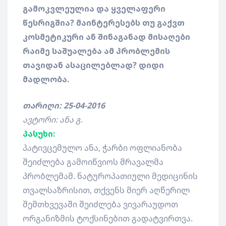
გამოკვლეულია და ყველაფერი
წესრიგშია? მაინტერესებს თუ გაქვთ
კოსმეტიკური ან შინაგანად მისაღები
რაიმე საშუალება ამ პრობლემის
თავიდან ასაცილებლად? დიდი
მადლობა.
თარიღი: 25-04-2016
ავტორი: ანა გ.
პასუხი:
პატივცემულო ანა, ჭარბი ოფლიანობა
შეიძლება გამოიწვიოს მრავალმა
პრობლემამ. ნატუროპათიული მედიცინის
თვალსაზრისით, თქვენს მიერ აღწერილ
შემთხვევაში შეიძლება ვივარაუდოთ
ორგანიზმის ტოქსინებით გადატვირთვა.