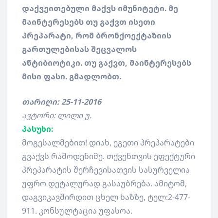
დაქვეითებული მაქვს იმუნიტეტი. მე
მაინტერესებს თუ გაქვთ ისეთი
პრეპარატი, რომ ბრონქოექტაზიის
გართულებისას შეცვალოს
ანტიბიოტიკი. თუ გაქვთ, მაინტერესებს
მისი ფასი. გმადლობთ.
თარიღი: 25-11-2016
ავტორი: ლილი უ.
პასუხი:
მოგესალმებით! დიახ, ეგეთი პრეპარატები
გვაქვს რამოდენიმე. თქვენთვის ეფექტური
პრეპარატის შერჩევისათვის სასურველია
უფრო დეტალურად გასაუბრება. ამიტომ,
დაგვიკავშირდით ცხელ ხაზზე, ტელ:2-477-
911. კონსულტაცია უფასოა.