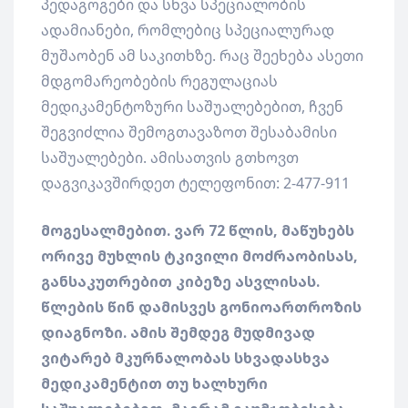
პედაგოგები და სხვა სპეციალობის
ადამიანები, რომლებიც სპეციალურად
მუშაობენ ამ საკითხზე. რაც შეეხება ასეთი
მდგომარეობების რეგულაციას
მედიკამენტოზური საშუალებებით, ჩვენ
შეგვიძლია შემოგთავაზოთ შესაბამისი
საშუალებები. ამისათვის გთხოვთ
დაგვიკავშირდეთ ტელეფონით: 2-477-911
მოგესალმებით. ვარ 72 წლის, მაწუხებს
ორივე მუხლის ტკივილი მოძრაობისას,
განსაკუთრებით კიბეზე ასვლისას.
წლების წინ დამისვეს გონიოართროზის
დიაგნოზი. ამის შემდეგ მუდმივად
ვიტარებ მკურნალობას სხვადასხვა
მედიკამენტით თუ ხალხური