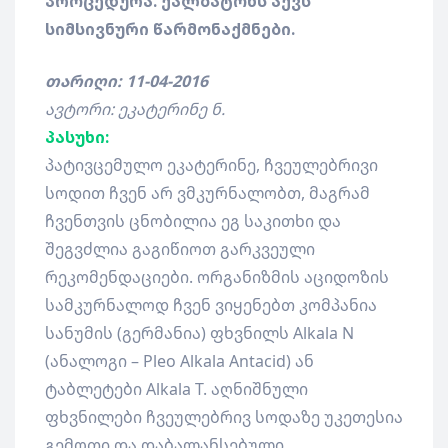
პროცედურა. ქალბატონს აქვს
სიმსივნური წარმონაქმნები.
თარიღი: 11-04-2016
ავტორი: ეკატერინე ნ.
პასუხი:
პატივცემულო ეკატერინე, ჩვეულებრივი
სოდით ჩვენ არ ვმკურნალობთ, მაგრამ
ჩვენთვის ცნობილია ეგ საკითხი და
შეგვძლია გაგიწიოთ გარკვეული
რეკომენდაციები. ორგანიზმის აციდოზის
სამკურნალოდ ჩვენ ვიყენებთ კომპანია
სანუმის (გერმანია) ფხვნილს Alkala N
(ანალოგი – Pleo Alkala Antacid) ან
ტაბლეტები Alkala T. აღნიშნული
ფხვნილები ჩვეულებრივ სოდაზე უკეთესია
გემოთი და დაბალანსებული