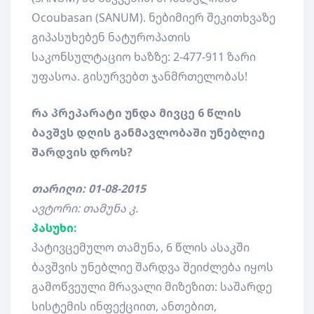
Ocoubasan (SANUM). ნებიმიერ შეკითხვაზე
გიპასუხებენ ნატუროპათის
საკონსულტაციო ხაზზე: 2-477-911 ზარი
უფასოა. გისურვებთ ჯანმრთელობას!
რა პრეპარატი უნდა მივცე 6 წლის
ბავშვს დღის განმავლობაში უნებლიე
შარდვის დროს?
თარიღი: 01-08-2015
ავტორი: თამუნა კ.
პასუხი:
პატივცემულო თამუნა, 6 წლის ასაკში
ბავშვის უნებლიე შარდვა შეიძლება იყოს
გამოწვეული მრავალი მიზეზით: საშარდე
სისტემის ინფექციით, ანთებით,