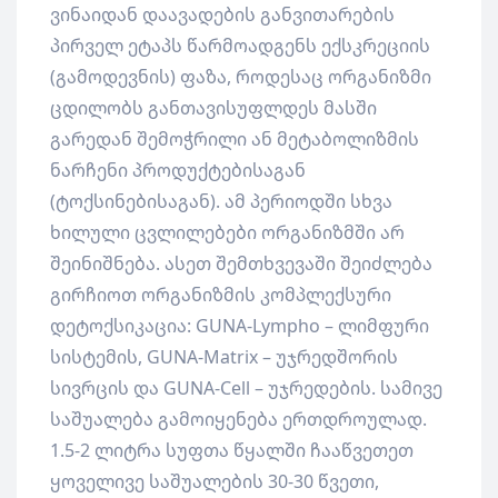
ვინაიდან დაავადების განვითარების
პირველ ეტაპს წარმოადგენს ექსკრეციის
(გამოდევნის) ფაზა, როდესაც ორგანიზმი
ცდილობს განთავისუფლდეს მასში
გარედან შემოჭრილი ან მეტაბოლიზმის
ნარჩენი პროდუქტებისაგან
(ტოქსინებისაგან). ამ პერიოდში სხვა
ხილული ცვლილებები ორგანიზმში არ
შეინიშნება. ასეთ შემთხვევაში შეიძლება
გირჩიოთ ორგანიზმის კომპლექსური
დეტოქსიკაცია: GUNA-Lympho – ლიმფური
სისტემის, GUNA-Matrix – უჯრედშორის
სივრცის და GUNA-Cell – უჯრედების. სამივე
საშუალება გამოიყენება ერთდროულად.
1.5-2 ლიტრა სუფთა წყალში ჩააწვეთეთ
ყოველივე საშუალების 30-30 წვეთი,