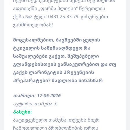
ჩვენი მედიკამენტების შეძენა შეგიძლიათ
აფთიაქში „ფარმა პლიუსი“ წერეთლის
ქუჩა №2 ტელ.: 0431 25-33-79. გისურვებთ
ჯანმრთელობას!
მოგესალმებით, ბავშვებში ყელის
ტკივილის საწინააღმდეგო რა
საშუალებები გაქვთ, შეშუპებული
გლანდებისთვის განსაკუთრებით და თუ
გაქვს ლარინგიტის პრევენციის
პრეპარატები? მადლობა წინასწარ
თარიღი: 17-05-2016
ავტორი: თამუნა პ.
პასუხი:
პატივცემულო თამუნა, თქვენს მიერ
ჩამოთვლილი პრობლემების დროს