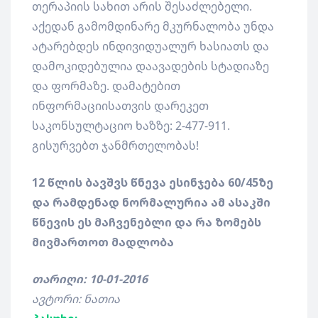
თერაპიის სახით არის შესაძლებელი.
აქედან გამომდინარე მკურნალობა უნდა
ატარებდეს ინდივიდუალურ ხასიათს და
დამოკიდებულია დაავადების სტადიაზე
და ფორმაზე. დამატებით
ინფორმაციისათვის დარეკეთ
საკონსულტაციო ხაზზე: 2-477-911.
გისურვებთ ჯანმრთელობას!
12 წლის ბავშვს წნევა ესინჯება 60/45ზე
და რამდენად ნორმალურია ამ ასაკში
წნევის ეს მაჩვენებლი და რა ზომებს
მივმართოთ მადლობა
თარიღი: 10-01-2016
ავტორი: ნათია