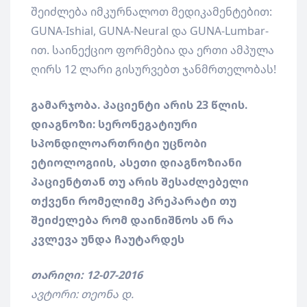
შეიძლება იმკურნალოთ მედიკამენტებით:
GUNA-Ishial, GUNA-Neural და GUNA-Lumbar-
ით. საინექციო ფორმებია და ერთი ამპულა
ღირს 12 ლარი გისურვებთ ჯანმრთელობას!
გამარჯობა. პაციენტი არის 23 წლის.
დიაგნოზი: სერონეგატიური
სპონდილოართრიტი უცნობი
ეტიოლოგიის, ასეთი დიაგნოზიანი
პაციენტთან თუ არის შესაძლებელი
თქვენი რომელიმე პრეპარატი თუ
შეიძელება რომ დაინიშნოს ან რა
კვლევა უნდა ჩაუტარდეს
თარიღი: 12-07-2016
ავტორი: თეონა დ.