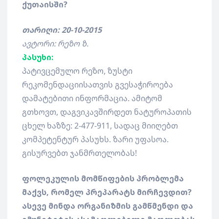
ქუთაისში?
თარიღი: 20-10-2015
ავტორი: რეზო ზ.
პასუხი:
პატივცემულო რეზო, ზუსტი
რეკომენდაციისათვის გვესაჭიროება
დამატებითი ინფორმაცია. ამიტომ
გთხოვთ, დაგვიკავშირდეთ ნატუროპათის
ცხელ ხაზზე: 2-477-911, სადაც მიიღებთ
კომპეტენტურ პასუხს. ზარი უფასოა.
გისურვებთ ჯანმრთელობას!
ფოლეკულის მომწიფების პრობლემა
მაქვს, რომელ პრეპარატს მირჩევდით?
ასევე მინდა ორგანიზმის გამწმენდი და