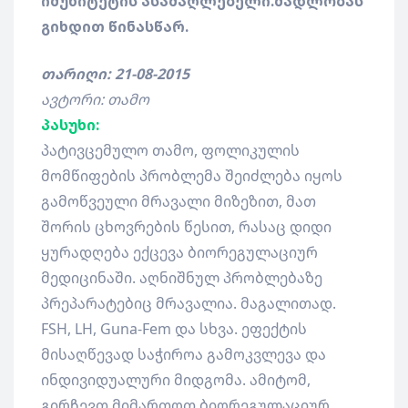
იმუნიტეტის ასამაღლებელი.მადლობას
გიხდით წინასწარ.
თარიღი: 21-08-2015
ავტორი: თამო
პასუხი:
პატივცემულო თამო, ფოლიკულის
მომწიფების პრობლემა შეიძლება იყოს
გამოწვეული მრავალი მიზეზით, მათ
შორის ცხოვრების წესით, რასაც დიდი
ყურადღება ექცევა ბიორეგულაციურ
მედიცინაში. აღნიშნულ პრობლებაზე
პრეპარატებიც მრავალია. მაგალითად.
FSH, LH, Guna-Fem და სხვა. ეფექტის
მისაღწევად საჭიროა გამოკვლევა და
ინდივიდუალური მიდგომა. ამიტომ,
გირჩევთ მიმართოთ ბიორეგულაციურ