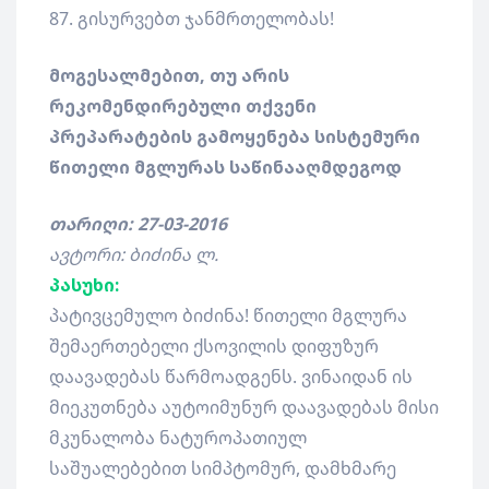
87. გისურვებთ ჯანმრთელობას!
მოგესალმებით, თუ არის
რეკომენდირებული თქვენი
პრეპარატების გამოყენება სისტემური
წითელი მგლურას საწინააღმდეგოდ
თარიღი: 27-03-2016
ავტორი: ბიძინა ლ.
პასუხი:
პატივცემულო ბიძინა! წითელი მგლურა
შემაერთებელი ქსოვილის დიფუზურ
დაავადებას წარმოადგენს. ვინაიდან ის
მიეკუთნება აუტოიმუნურ დაავადებას მისი
მკუნალობა ნატუროპათიულ
საშუალებებით სიმპტომურ, დამხმარე