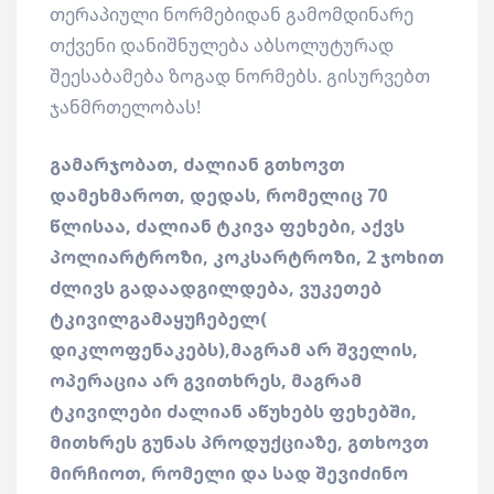
თერაპიული ნორმებიდან გამომდინარე
თქვენი დანიშნულება აბსოლუტურად
შეესაბამება ზოგად ნორმებს. გისურვებთ
ჯანმრთელობას!
გამარჯობათ, ძალიან გთხოვთ
დამეხმაროთ, დედას, რომელიც 70
წლისაა, ძალიან ტკივა ფეხები, აქვს
პოლიარტროზი, კოკსარტროზი, 2 ჯოხით
ძლივს გადაადგილდება, ვუკეთებ
ტკივილგამაყუჩებელ(
დიკლოფენაკებს),მაგრამ არ შველის,
ოპერაცია არ გვითხრეს, მაგრამ
ტკივილები ძალიან აწუხებს ფეხებში,
მითხრეს გუნას პროდუქციაზე, გთხოვთ
მირჩიოთ, რომელი და სად შევიძინო