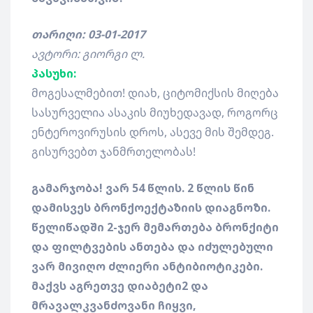
თარიღი: 03-01-2017
ავტორი: გიორგი ლ.
პასუხი:
მოგესალმებით! დიახ, ციტომიქსის მიღება
სასურველია ასაკის მიუხედავად, როგორც
ენტეროვირუსის დროს, ასევე მის შემდეგ.
გისურვებთ ჯანმრთელობას!
გამარჯობა! ვარ 54 წლის. 2 წლის წინ
დამისვეს ბრონქოექტაზიის დიაგნოზი.
წელიწადში 2-ჯერ მემართება ბრონქიტი
და ფილტვების ანთება და იძულებული
ვარ მივიღო ძლიერი ანტიბიოტიკები.
მაქვს აგრეთვე დიაბეტი2 და
მრავალკვანძოვანი ჩიყვი,