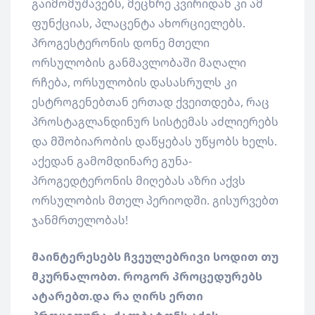
გაიმომუშავებს, მეცხრე კვირიდან კი ამ
ფუნქციას, პლაცენტა ახორციელებს.
პროგესტერონის დონე მთელი
ორსულობის განმავლობაში მაღალი
რჩება, ორსულობის დასასრულს კი
ესტროგენებთან ერთად ქვეითდება, რაც
პროსტაგლანდინურ სისტემას აძლიერებს
და მშობიარობის დაწყებას უწყობს ხელს.
აქედან გამომდინარე გუნა-
პროგედტერონის მიღებას აზრი აქვს
ორსულობის მთელ პერიოდში. გისურვებთ
ჯანმრთელობას!
მაინტერესებს ჩვეულებრივი სოდით თუ
მკურნალობთ. როგორ პროცედურებს
ატარებთ.და რა ღირს ერთი