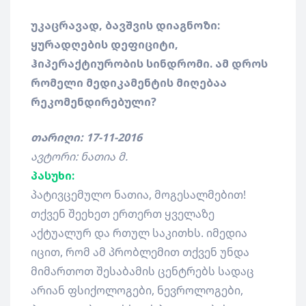
უკაცრავად, ბავშვის დიაგნოზი:
ყურადღების დეფიციტი,
ჰიპერაქტიურობის სინდრომი. ამ დროს
რომელი მედიკამენტის მიღებაა
რეკომენდირებული?
თარიღი: 17-11-2016
ავტორი: ნათია მ.
პასუხი:
პატივცემულო ნათია, მოგესალმებით!
თქვენ შეეხეთ ერთერთ ყველაზე
აქტუალურ და რთულ საკითხს. იმედია
იცით, რომ ამ პრობლემით თქვენ უნდა
მიმართოთ შესაბამის ცენტრებს სადაც
არიან ფსიქოლოგები, ნევროლოგები,