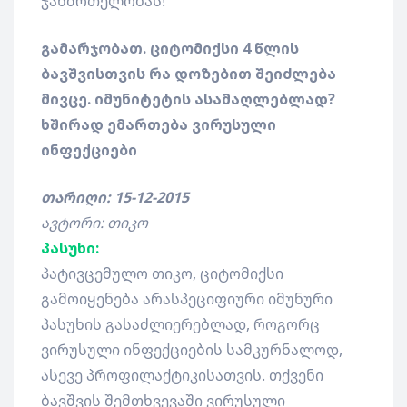
ჯანმრთელობას!
გამარჯობათ. ციტომიქსი 4 წლის
ბავშვისთვის რა დოზებით შეიძლება
მივცე. იმუნიტეტის ასამაღლებლად?
ხშირად ემართება ვირუსული
ინფექციები
თარიღი: 15-12-2015
ავტორი: თიკო
პასუხი:
პატივცემულო თიკო, ციტომიქსი
გამოიყენება არასპეციფიური იმუნური
პასუხის გასაძლიერებლად, როგორც
ვირუსული ინფექციების სამკურნალოდ,
ასევე პროფილაქტიკისათვის. თქვენი
ბავშვის შემთხვევაში ვირუსული