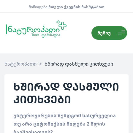
მიწოდება
მთელი ქვეყნის მასშტაბით
მენიუ
ნატუროპათი
>
ხშირად დასმული კითხვები
ხშირად დასმული
კითხვები
ენტეროვირუსის შემდგომ სასურველია
თუ არა ციტომიქსის მიღება 2 წლის
ბავშვისათვის?