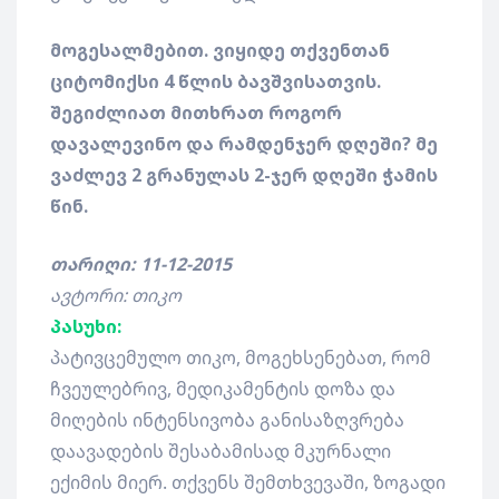
მოგესალმებით. ვიყიდე თქვენთან
ციტომიქსი 4 წლის ბავშვისათვის.
შეგიძლიათ მითხრათ როგორ
დავალევინო და რამდენჯერ დღეში? მე
ვაძლევ 2 გრანულას 2-ჯერ დღეში ჭამის
წინ.
თარიღი: 11-12-2015
ავტორი: თიკო
პასუხი:
პატივცემულო თიკო, მოგეხსენებათ, რომ
ჩვეულებრივ, მედიკამენტის დოზა და
მიღების ინტენსივობა განისაზღვრება
დაავადების შესაბამისად მკურნალი
ექიმის მიერ. თქვენს შემთხვევაში, ზოგადი