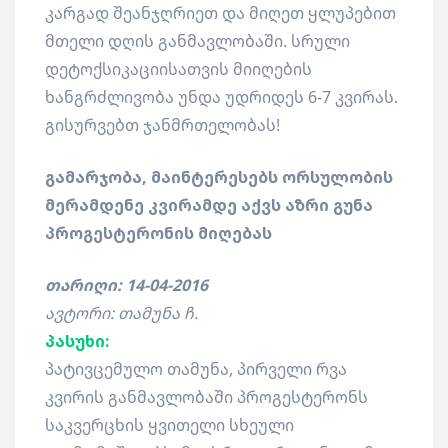
კარგად შეანჯღრიეთ და მიღეთ ყლუპებით
მთელი დღის განმავლობაში. სრული
დეტოქსიკაციისათვის მიიღების
ხანგრძლივობა უნდა უდრიდეს 6-7 კვირას.
გისურვებთ ჯანმრთელობას!
გამარჯობა, მაინტერესებს ორსულობის
მერამდენე კვირამდე აქვს აზრი გუნა
პროგესტერონის მიღებას
თარიღი: 14-04-2016
ავტორი: თამუნა ჩ.
პასუხი:
პატივცემულო თამუნა, პირველი რვა
კვირის განმავლობაში პროგესტერონს
საკვერცხის ყვითელი სხეული