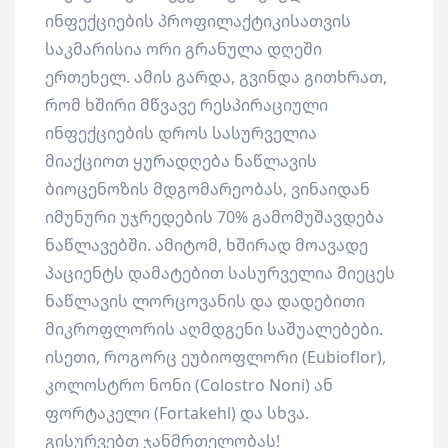
ინფექციების პროფილაქტიკისათვის
საკმარისია ორი გრანულა დღეში
ერთეხელ. ამის გარდა, გვინდა გითხრათ,
რომ ხშირი მწვავე რესპირაციული
ინფექციების დროს სასურველია
მიაქციოთ ყურადღება ნაწლავის
ბიოცენოზის მდგომარეობას, ვინაიდან
იმუნური უჯრედების 70% გამომუშავდება
ნაწლავებში. ამიტომ, ხშირად მოავადე
პაციენტს დამატებით სასურველია მიეცეს
ნაწლავის ლორცოვანის და დადებითი
მიკროფლორის აღმდგენი საშუალებები.
ისეთი, როგორც ეუბიოფლორი (Eubioflor),
კოლოსტრო ნონი (Colostro Noni) ან
ფორტაკელი (Fortakehl) და სხვა.
გისურვებთ ჯანმრთელობას!