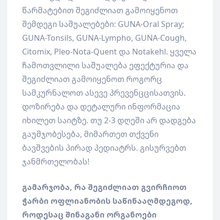
წარმატებით შეგიძლიათ გამოიყენოთ
შემდეგი საშუალებები: GUNA-Oral Spray;
GUNA-Tonsils, GUNA-Lympho, GUNA-Cough,
Citomix, Pleo-Nota-Quent და Notakehl. ყველა
ჩამოთვლილი საშუალება ეფექტურია და
შეგიძლიათ გამოიყენოთ როგორც
სამკურნალოთ ასევე პრევენცცისათვის.
დოზირება და დეტალური ინფორმაცია
იხილეთ საიტზე. თუ 2-3 დღეში არ დადგება
გაუმჯობესება, მიმართეთ თქვენი
ბავშვების პირად პედიატრს. გისურვებთ
ჯანმრთელობას!
გამარჯობა, რა შეგიძლიათ გვირჩიოთ
ჭარბი ოფლიანობის საწინააღმდეგოდ,
როდესაც შინაგანი ორგანოები