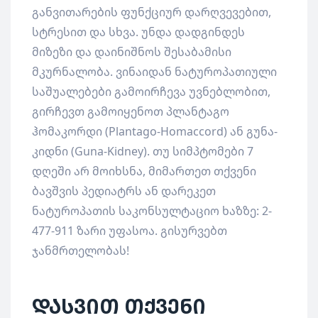
განვითარების ფუნქციურ დარღვევებით,
სტრესით და სხვა. უნდა დადგინდეს
მიზეზი და დაინიშნოს შესაბამისი
მკურნალობა. ვინაიდან ნატუროპათიული
საშუალებები გამოირჩევა უვნებლობით,
გირჩევთ გამოიყენოთ პლანტაგო
ჰომაკორდი (Plantago-Homaccord) ან გუნა-
კიდნი (Guna-Kidney). თუ სიმპტომები 7
დღეში არ მოიხსნა, მიმართეთ თქვენი
ბავშვის პედიატრს ან დარეკეთ
ნატუროპათის საკონსულტაციო ხაზზე: 2-
477-911 ზარი უფასოა. გისურვებთ
ჯანმრთელობას!
დასვით თქვენი