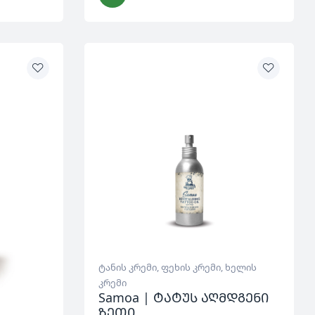
ტანის კრემი
,
ფეხის კრემი
,
ხელის
კრემი
Samoa | ტატუს აღმდგენი
ზეთი