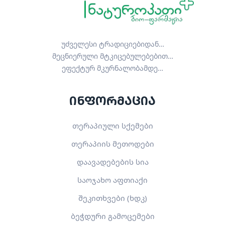
უძველესი ტრადიციებიდან…
მეცნიერული მტკიცებულებებით…
ეფექტურ მკურნალობამდე…
ინფორმაცია
თერაპიული სქემები
თერაპიის მეთოდები
დაავადებების სია
საოჯახო აფთიაქი
შეკითხვები (ხდკ)
ბეჭდური გამოცემები