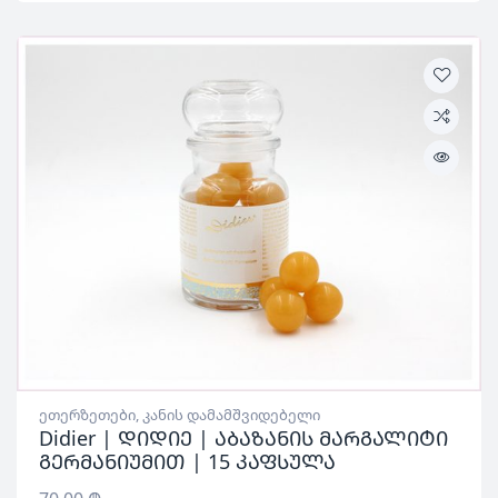
ეთერზეთები
,
კანის დამამშვიდებელი
Didier | დიდიე | აბაზანის მარგალიტი
გერმანიუმით | 15 კაფსულა