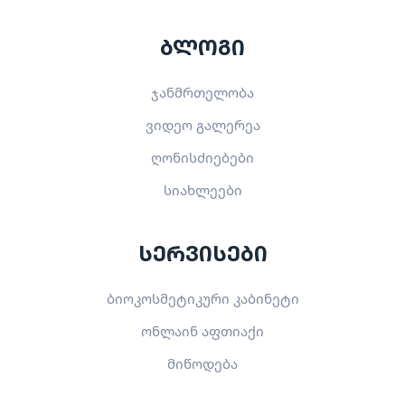
ბლოგი
ჯანმრთელობა
ვიდეო გალერეა
ღონისძიებები
სიახლეები
სერვისები
ბიოკოსმეტიკური კაბინეტი
ონლაინ აფთიაქი
მიწოდება