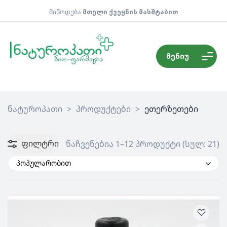
მიწოდება
მთელი ქვეყნის მასშტაბით
მენიუ
ნატუროპათი
>
პროდუქტები
>
ეთერზეთები
ფილტრი
ნაჩვენებია 1–12 პროდუქტი (სულ: 21)
პოპულარობით