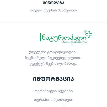
ᲛᲘᲬᲝᲓᲔᲑᲐ
მთელი ქვეყნის მასშტაბით
უძველესი ტრადიციებიდან…
მეცნიერული მტკიცებულებებით…
ეფექტურ მკურნალობამდე…
ინფორმაცია
თერაპიული სქემები
თერაპიის მეთოდები