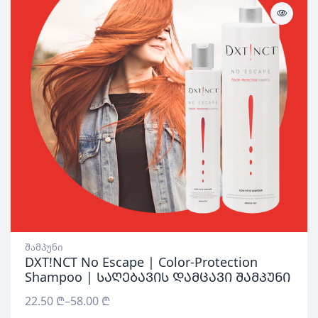
შამპუნი
DXT!NCT No Escape | Color-Protection
Shampoo | საღებავის დამცავი შამპუნი
22.50
₾
–
58.00
₾