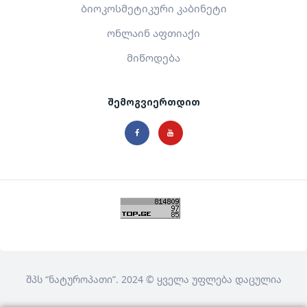
ბიოკოსმეტიკური კაბინეტი
ონლაინ აფთიაქი
მიწოდება
შემოგვიერთდით
შპს
“ნატუროპათი”
. 2024 © ყველა უფლება დაცულია