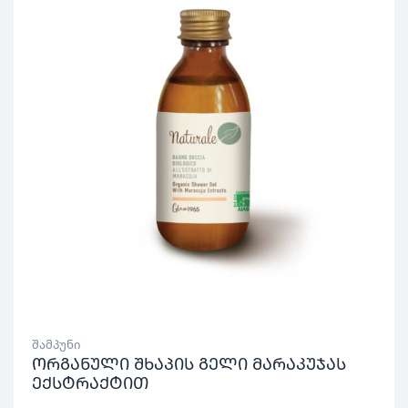
შამპუნი
ორგანული შხაპის გელი მარაკუჯას
ექსტრაქტით