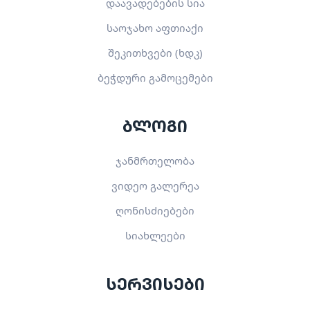
დაავადებების სია
საოჯახო აფთიაქი
შეკითხვები (ხდკ)
ბეჭდური გამოცემები
ბლოგი
ჯანმრთელობა
ვიდეო გალერეა
ღონისძიებები
სიახლეები
სერვისები