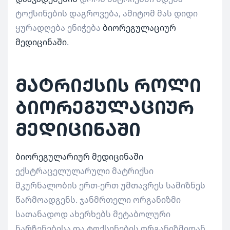
ტოქსინების დაგროვება, ამიტომ მას დიდი
ყურადღება ენიჭება
ბიორეგულაციურ
მედიცინაში
.
მატრიქსის როლი
ბიორეგულაციურ
მედიცინაში
ბიორეგულარიურ მედიცინაში
ექსტრაცელულარული მატრიქსი
მკურნალობის ერთ-ერთ უმთავრეს სამიზნეს
წარმოადგენს. ჯანმრთელი ორგანიზმი
სათანადოდ ახერხებს მეტაბოლური
ნარჩენებისა და ტოქსინების ორგანიზმიდან