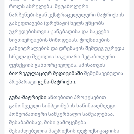
როლს ასრულებს. მეტაბოლური
ნარჩენებისგან ექსტრაცელულური მატრიქსის
გასუფთავება (დრენაჟი) ხელს უწყობს
უჯრედებისთვის ჟანგბადისა და საკვები
ნივთიერებების მიწოდებას. ტოქსინების
განეიტრალების და დრენაჟის შემდეგ უჯრედს
სრულად შეუძლია საკუთარი მეტაბოლური
ფუნქციის განხორციელება. ამისათვის
ბიორეგულაციურ მედიცინაში
შემუშავებულია
პრეპარატი
გუნა-მატრიქსი
.
გუნა-მატრიქსი
ანთებითი პროცესებით
გამოწვეული სიმპტომების საწინააღმდეგო
ჰომეოპათიური სამკურნალო საშუალებაა,
შესაბამისად, მისი გამოყენება
შესაძლებელია მატრიქსის დეტოქსიკაციისა