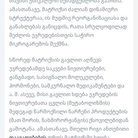
თავისი უნიკალური შემადგენლობა გააჩნია.
ამასთანავე, მატრიქსი ძალიან დინამიური
სტრუქტურაა, ის მუდმივ რეორგანიზაციასა და
განახლებას განიცდის, რათა სრულყოფილად
შეძლოს უჯრედებისთვის საჭირო
მიკროგარემოს შექმნა.
სწორედ მატრიქსის გავლით აღწევს
უჯრედებამდე საკვები ნივთიერებები,
ჟანგბადი, სასიგნალო მოლეკულები,
ჰორმონები, სამკურნალო მედიკამენტები და
ა. შ. ასევე, მისი გავლით ხდება უჯრედების
ნივთიერებათა ცვლის (მეტაბოლიზმის)
შედეგად წარმოქნილი ნარჩენი პროდუქტების
(მათ შორის, ნახშირორჟანგის) ქსოვილებიდან
გამოტანა. ამასთანავე, მთელი რიგი ანთებითი
დაავადებების
დროს მატრიქსში ხდება