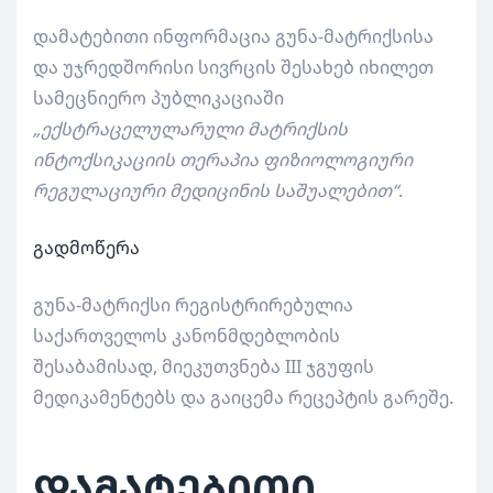
დამატებითი ინფორმაცია გუნა-მატრიქსისა
და უჯრედშორისი სივრცის შესახებ იხილეთ
სამეცნიერო პუბლიკაციაში
„ექსტრაცელულარული მატრიქსის
ინტოქსიკაციის თერაპია ფიზიოლოგიური
რეგულაციური მედიცინის საშუალებით“
.
გადმოწერა
გუნა-მატრიქსი რეგისტრირებულია
საქართველოს კანონმდებლობის
შესაბამისად, მიეკუთვნება III ჯგუფის
მედიკამენტებს და გაიცემა რეცეპტის გარეშე.
დამატებითი