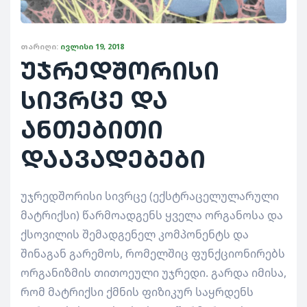
ᲗᲐᲠᲘᲦᲘ:
ᲘᲕᲚᲘᲡᲘ 19, 2018
უჯრედშორისი
სივრცე და
ანთებითი
დაავადებები
უჯრედშორისი სივრცე (ექსტრაცელულარული
მატრიქსი) წარმოადგენს ყველა ორგანოსა და
ქსოვილის შემადგენელ კომპონენტს და
შინაგან გარემოს, რომელშიც ფუნქციონირებს
ორგანიზმის თითოეული უჯრედი. გარდა იმისა,
რომ მატრიქსი ქმნის ფიზიკურ საყრდენს