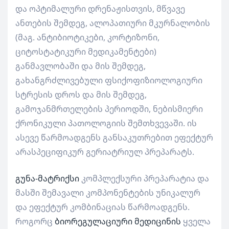
და ოპტიმალური დრენაჟისთვის, მწვავე
ანთების შემდეგ, ალოპათიური მკურნალობის
(მაგ. ანტიბიოტიკები, კორტიზონი,
ციტოსტატიკური მედიკამენტები)
განმავლობაში და მის შემდეგ,
გახანგრძლივებული ფსიქოფიზიოლოგიური
სტრესის დროს და მის შემდეგ,
გამოჯანმრთელების პერიოდში, ნებისმიერი
ქრონიკული პათოლოგიის შემთხვევაში. ის
ასევე წარმოადგენს განსაკუთრებით ეფექტურ
არასპეციფიკურ გერიატრიულ პრეპარატს.
გუნა-მატრიქსი
კომპლექსური პრეპარატია და
მასში შემავალი კომპონენტების უნიკალურ
და ეფექტურ კომბინაციას წარმოადგენს.
როგორც
ბიორეგულაციური მედიცინის
ყველა