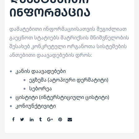
ინფორმაცია
დამატებითი ინფორმაციისათვის შეგიძლიათ
გაეცნოთ სტატიებს მატრიქსის მნიშვნელობის
შესახებ კონკრეტული ორგანოთა სისტემების
ანთებითი დაავადებების დროს:
კანის დაავადებები
ეგზემა (ატოპიური დერმატიტი)
სებორეა
ცისტიტი (ინტერსტიციული ცისტიტი)
კონიუნქტივიტი
Share: