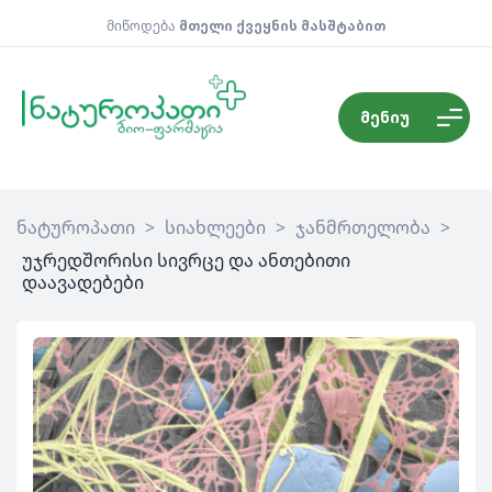
მიწოდება
მთელი ქვეყნის მასშტაბით
მენიუ
ნატუროპათი
>
სიახლეები
>
ჯანმრთელობა
>
უჯრედშორისი სივრცე და ანთებითი
დაავადებები