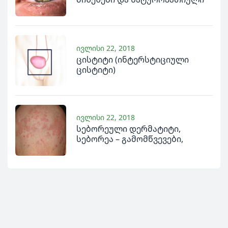
მკურნალობა
ივლისი 22, 2018
ცისტიტი (ინტერსტიციული
ცისტიტი)
ივლისი 22, 2018
სებორეული დერმატიტი,
სებორეა – გამომწვევები,
სიმპტომები და მკურნალობა