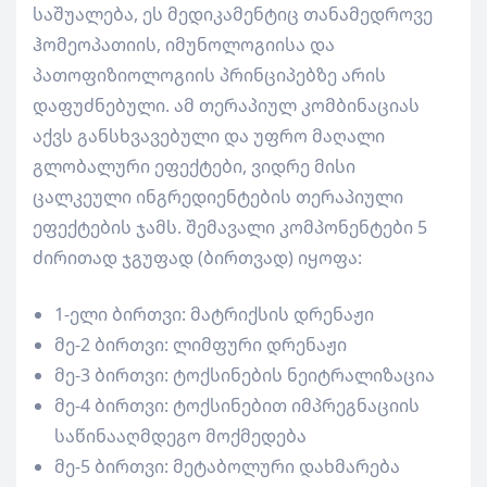
საშუალება, ეს მედიკამენტიც თანამედროვე
ჰომეოპათიის, იმუნოლოგიისა და
პათოფიზიოლოგიის პრინციპებზე არის
დაფუძნებული. ამ თერაპიულ კომბინაციას
აქვს განსხვავებული და უფრო მაღალი
გლობალური ეფექტები, ვიდრე მისი
ცალკეული ინგრედიენტების თერაპიული
ეფექტების ჯამს. შემავალი კომპონენტები 5
ძირითად ჯგუფად (ბირთვად) იყოფა:
1-ელი ბირთვი: მატრიქსის დრენაჟი
მე-2 ბირთვი: ლიმფური დრენაჟი
მე-3 ბირთვი: ტოქსინების ნეიტრალიზაცია
მე-4 ბირთვი: ტოქსინებით იმპრეგნაციის
საწინააღმდეგო მოქმედება
მე-5 ბირთვი: მეტაბოლური დახმარება