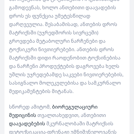
გამოდევნას, ხოლო ანთებითი დაავადების
დროს ეს ფუნქცია უმეტესწილად
დარღვეულია. შესაბამისად, ანთების დროს
მატრიქსში (უჯრედშორის სივრცეში)
გროვდება მეტაბოლური ნარჩენები და
ტოქსიკური ნივთიერებები. ანთების დროს
მატრიქსში დიდი რაოდენობით ტოქსინებისა
და ნარჩენი პროდუქტების დაგროვება ხელს
უშლის უჯრედებამდე საკვები ნივთიერებების,
სასიგნალო მოლეკულებისა და სამკურნალო
მედიკამენტების მიტანას.
სწორედ ამიტომ,
ბიორეგულაციური
მედიცინის
თვალთახედვით, ანთებითი
დაავადებების
მკურნალობაში მატრიქსის
დეტოქსიკაცია-დრენაჟი უმნიშვნელოვანეს