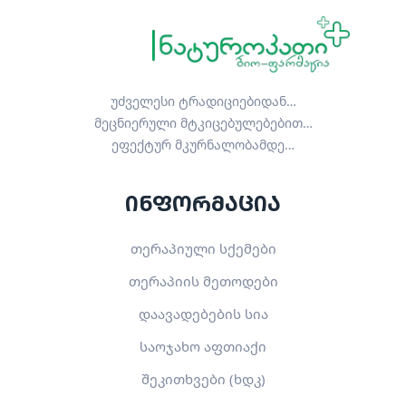
უძველესი ტრადიციებიდან…
მეცნიერული მტკიცებულებებით…
ეფექტურ მკურნალობამდე…
ინფორმაცია
თერაპიული სქემები
თერაპიის მეთოდები
დაავადებების სია
საოჯახო აფთიაქი
შეკითხვები (ხდკ)