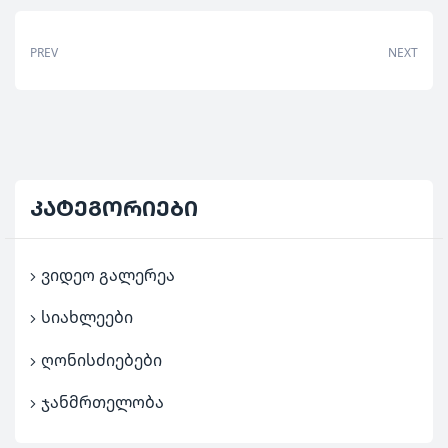
PREV
NEXT
კატეგორიები
ვიდეო გალერეა
სიახლეები
ღონისძიებები
ჯანმრთელობა