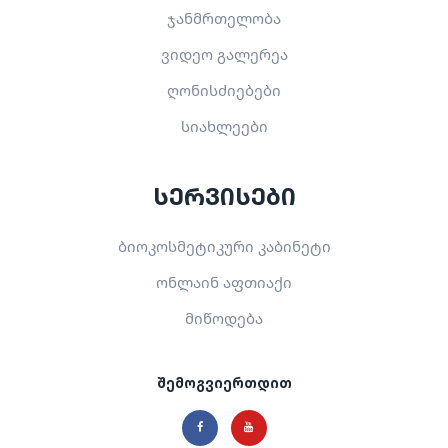
ჯანმრთელობა
ვიდეო გალერეა
ღონისძიებები
სიახლეები
სერვისები
ბიოკოსმეტიკური კაბინეტი
ონლაინ აფთიაქი
მიწოდება
შემოგვიერთდით