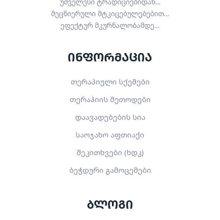
უძველესი ტრადიციებიდან…
მეცნიერული მტკიცებულებებით…
ეფექტურ მკურნალობამდე…
ინფორმაცია
თერაპიული სქემები
თერაპიის მეთოდები
დაავადებების სია
საოჯახო აფთიაქი
შეკითხვები (ხდკ)
ბეჭდური გამოცემები
ბლოგი