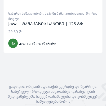
საპარსი საშუალებები
,
საპონი მამაკაცებისთვის
,
წვერის
მოვლა
Jawa | მამაკაცის საპონი | 125 გრ
29.60
₾
ᲙᲐᲚᲐᲗᲐᲨᲘ ᲓᲐᲛᲐᲢᲔᲑᲐ
გადადით ონლაინ აფთიაქის გვერდზე და შეარჩიეთ
სასურველი პროდუქტი სხვადასხვა დასახელების
მედიკამენტებს, საკვებ დანამატებსა და კოსმეტიკურ
საშუალებებს შორის