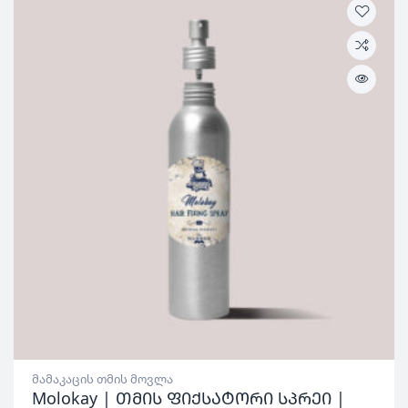
მამაკაცის თმის მოვლა
Molokay | თმის ფიქსატორი სპრეი |