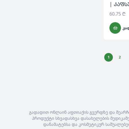
| კაფ
60.75
₾
ᲙᲐ
1
2
გადადით ონლაინ აფთიაქის გვერდზე და შეარჩ
პროდუქტი სხვადასხვა დასახელების მედიკამე
დანამატებსა და კოსმეტიკურ საშუალებე