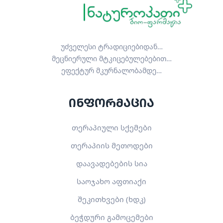
უძველესი ტრადიციებიდან…
მეცნიერული მტკიცებულებებით…
ეფექტურ მკურნალობამდე…
ინფორმაცია
თერაპიული სქემები
თერაპიის მეთოდები
დაავადებების სია
საოჯახო აფთიაქი
შეკითხვები (ხდკ)
ბეჭდური გამოცემები