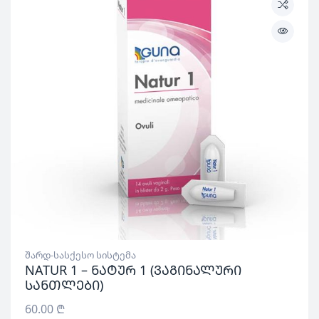
შარდ-სასქესო სისტემა
NATUR 1 – ნატურ 1 (ვაგინალური
სანთლები)
60.00
₾