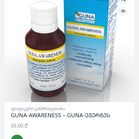
ფსიქიკური ჯანმრთელობა
GUNA-AWARENESS – GUNA-ევერნეს
55.00
₾