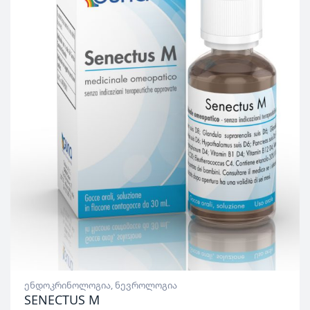
ენდოკრინოლოგია
,
ნევროლოგია
SENECTUS M