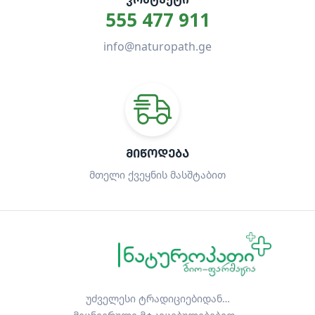
555 477 911
info@naturopath.ge
ᲛᲘᲬᲝᲓᲔᲑᲐ
მთელი ქვეყნის მასშტაბით
უძველესი ტრადიციებიდან…