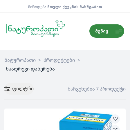
მიწოდება
მთელი ქვეყნის მასშტაბით
მენიუ
ნატუროპათი
>
პროდუქტები
>
ნაადრევი დაბერება
ფილტრი
ნაჩვენებია 7 პროდუქტი