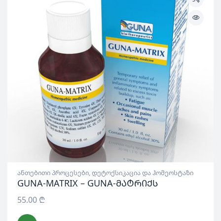
ანთებითი პროცესები
,
დეტოქსიკაცია და ჰომეოსტაზი
GUNA-MATRIX – GUNA-მატრიქს
55.00
₾