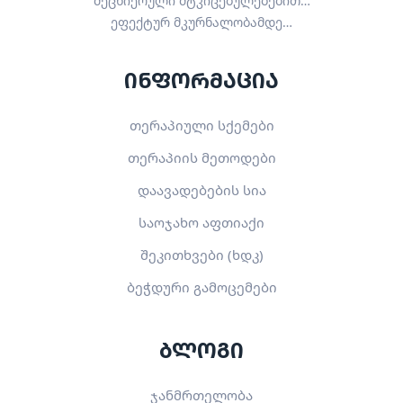
მეცნიერული მტკიცებულებებით…
ეფექტურ მკურნალობამდე…
ინფორმაცია
თერაპიული სქემები
თერაპიის მეთოდები
დაავადებების სია
საოჯახო აფთიაქი
შეკითხვები (ხდკ)
ბეჭდური გამოცემები
ბლოგი
ჯანმრთელობა