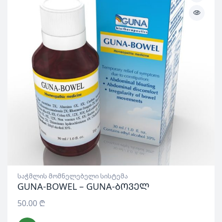
საჭმლის მომნელებელი სისტემა
GUNA-BOWEL – GUNA-ბოველ
50.00
₾