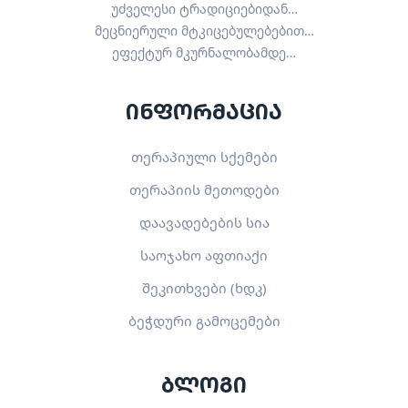
უძველესი ტრადიციებიდან…
მეცნიერული მტკიცებულებებით…
ეფექტურ მკურნალობამდე…
ინფორმაცია
თერაპიული სქემები
თერაპიის მეთოდები
დაავადებების სია
საოჯახო აფთიაქი
შეკითხვები (ხდკ)
ბეჭდური გამოცემები
ბლოგი