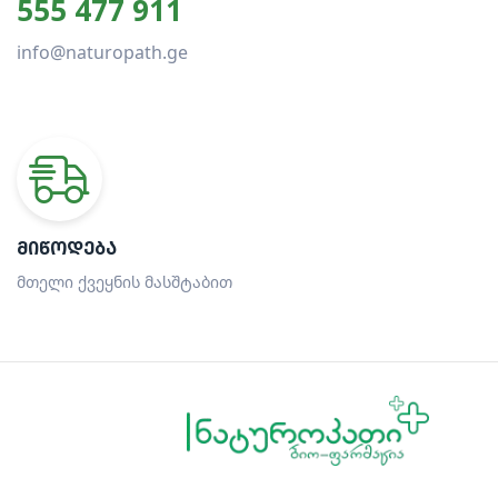
555 477 911
info@naturopath.ge
ᲛᲘᲬᲝᲓᲔᲑᲐ
მთელი ქვეყნის მასშტაბით