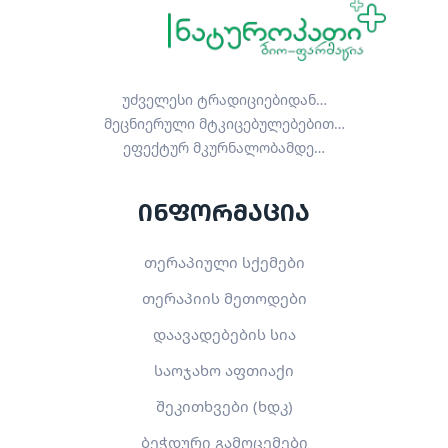
უძველესი ტრადიციებიდან…
მეცნიერული მტკიცებულებებით…
ეფექტურ მკურნალობამდე…
ინფორმაცია
თერაპიული სქემები
თერაპიის მეთოდები
დაავადებების სია
საოჯახო აფთიაქი
შეკითხვები (ხდკ)
ბეჭდური გამოცემები