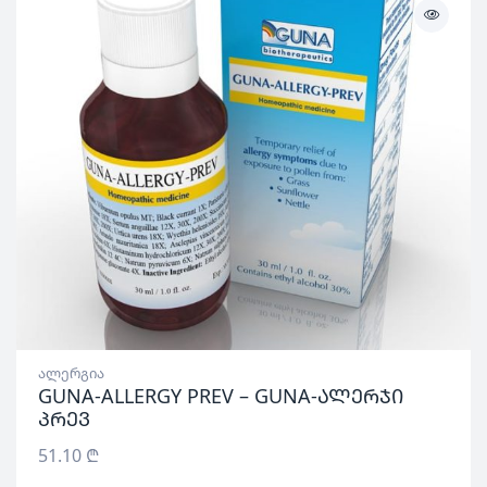
ალერგია
GUNA-ALLERGY PREV – GUNA-ალერჯი
პრევ
51.10
₾