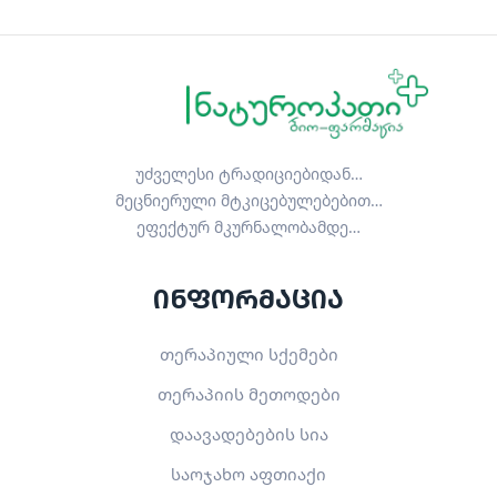
უძველესი ტრადიციებიდან…
მეცნიერული მტკიცებულებებით…
ეფექტურ მკურნალობამდე…
ინფორმაცია
თერაპიული სქემები
თერაპიის მეთოდები
დაავადებების სია
საოჯახო აფთიაქი