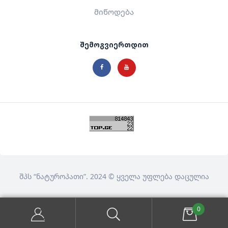
მიწოდება
შემოგვიერთდით
შპს
“ნატუროპათი”
. 2024 © ყველა უფლება დაცულია
0