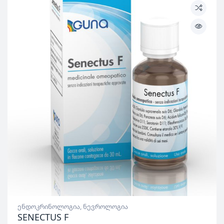
ენდოკრინოლოგია
,
ნევროლოგია
SENECTUS F