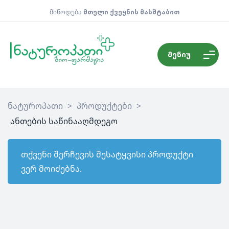
მიწოდება
მთელი ქვეყნის მასშტაბით
მენიუ
ნატუროპათი
>
პროდუქტები
>
ანთების საწინააღმდეგო
თქვენი შერჩევის შესატყვისი პროდუქტი
ვერ მოიძებნა.