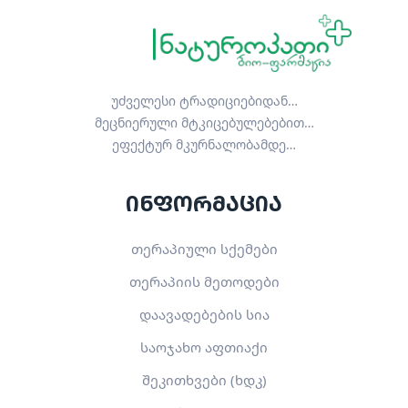
უძველესი ტრადიციებიდან…
მეცნიერული მტკიცებულებებით…
ეფექტურ მკურნალობამდე…
ინფორმაცია
თერაპიული სქემები
თერაპიის მეთოდები
დაავადებების სია
საოჯახო აფთიაქი
შეკითხვები (ხდკ)