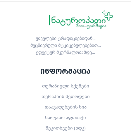
უძველესი ტრადიციებიდან…
მეცნიერული მტკიცებულებებით…
ეფექტურ მკურნალობამდე…
ინფორმაცია
თერაპიული სქემები
თერაპიის მეთოდები
დაავადებების სია
საოჯახო აფთიაქი
შეკითხვები (ხდკ)