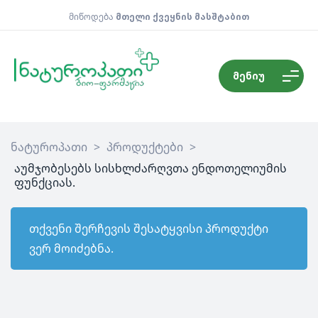
მიწოდება
მთელი ქვეყნის მასშტაბით
მენიუ
ნატუროპათი
>
პროდუქტები
>
აუმჯობესებს სისხლძარღვთა ენდოთელიუმის
ფუნქციას.
თქვენი შერჩევის შესატყვისი პროდუქტი
ვერ მოიძებნა.