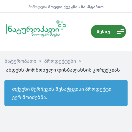
მიწოდება
მთელი ქვეყნის მასშტაბით
მენიუ
ნატუროპათი
>
პროდუქტები
>
ახდენს ჰორმონული დისბალანსის კორექციას
თქვენი შერჩევის შესატყვისი პროდუქტი
ვერ მოიძებნა.