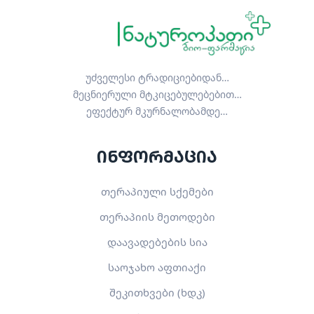
უძველესი ტრადიციებიდან…
მეცნიერული მტკიცებულებებით…
ეფექტურ მკურნალობამდე…
ინფორმაცია
თერაპიული სქემები
თერაპიის მეთოდები
დაავადებების სია
საოჯახო აფთიაქი
შეკითხვები (ხდკ)