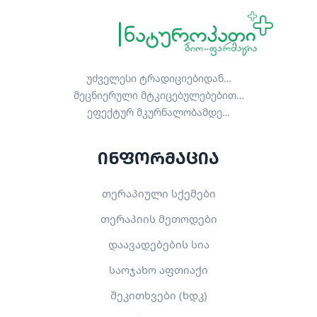
უძველესი ტრადიციებიდან…
მეცნიერული მტკიცებულებებით…
ეფექტურ მკურნალობამდე…
ინფორმაცია
თერაპიული სქემები
თერაპიის მეთოდები
დაავადებების სია
საოჯახო აფთიაქი
შეკითხვები (ხდკ)