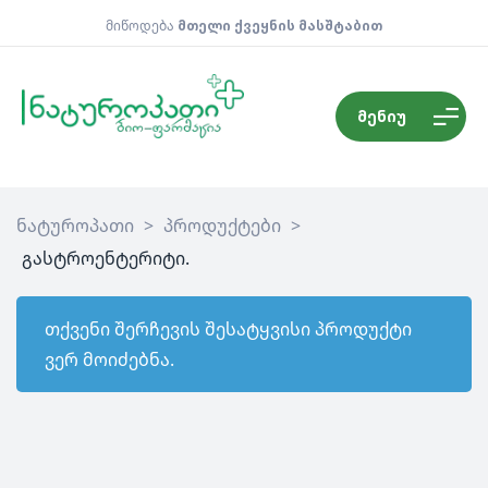
მიწოდება
მთელი ქვეყნის მასშტაბით
მენიუ
ნატუროპათი
>
პროდუქტები
>
გასტროენტერიტი.
თქვენი შერჩევის შესატყვისი პროდუქტი
ვერ მოიძებნა.