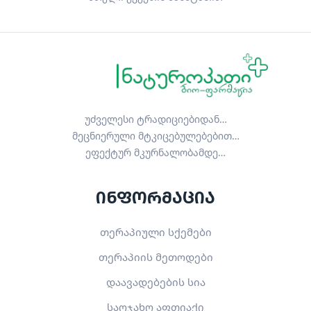
უძველესი ტრადიციებიდან…
მეცნიერული მტკიცებულებებით…
ეფექტურ მკურნალობამდე…
ინფორმაცია
თერაპიული სქემები
თერაპიის მეთოდები
დაავადებების სია
საოჯახო აფთიაქი