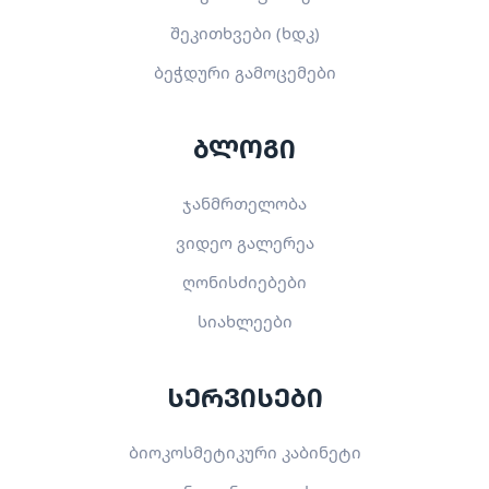
შეკითხვები (ხდკ)
ბეჭდური გამოცემები
ბლოგი
ჯანმრთელობა
ვიდეო გალერეა
ღონისძიებები
სიახლეები
სერვისები
ბიოკოსმეტიკური კაბინეტი