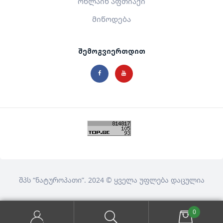
ონლაინ აფთიაქი
მიწოდება
შემოგვიერთდით
შპს
“ნატუროპათი”
. 2024 © ყველა უფლება დაცულია
0