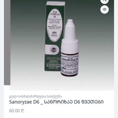
გულ-სისხლძარღვთა სისტემა
Sanoryzae D6 _ სანორიზაე D6 წვეთები
60.00
₾