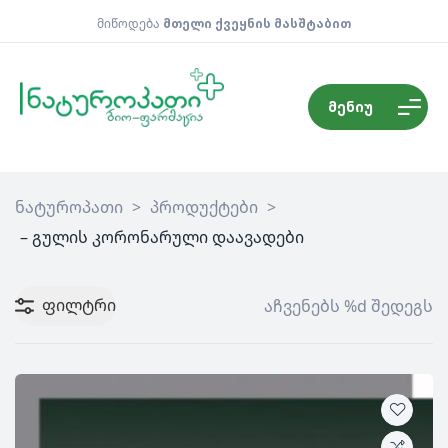
მიწოდება
მთელი ქვეყნის მასშტაბით
მენიუ
ნატუროპათი
>
პროდუქტები
>
– გულის კორონარული დაავადები
ფილტრი
აჩვენებს %d შედეგს