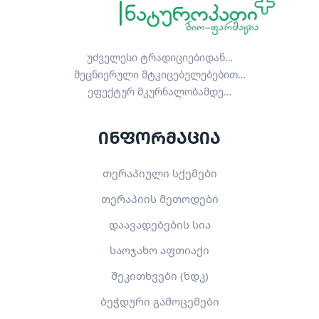
უძველესი ტრადიციებიდან…
მეცნიერული მტკიცებულებებით…
ეფექტურ მკურნალობამდე…
ინფორმაცია
თერაპიული სქემები
თერაპიის მეთოდები
დაავადებების სია
საოჯახო აფთიაქი
შეკითხვები (ხდკ)
ბეჭდური გამოცემები