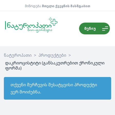
მიწოდება
მთელი ქვეყნის მასშტაბით
მენიუ
ნატუროპათი
>
პროდუქტები
>
დაკრიოცისტიტი (განსაკუთრებით ქრონიკული
ფორმა)
თქვენი შერჩევის შესატყვისი პროდუქტი
ვერ მოიძებნა.