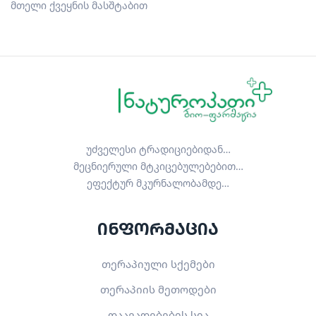
მთელი ქვეყნის მასშტაბით
უძველესი ტრადიციებიდან…
მეცნიერული მტკიცებულებებით…
ეფექტურ მკურნალობამდე…
ინფორმაცია
თერაპიული სქემები
თერაპიის მეთოდები
დაავადებების სია