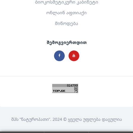
ბიოკოსმეტიკური კაბინეტი
ონლაინ აფთიაქი
მიწოდება
შემოგვიერთდით
შპს
“ნატუროპათი”
. 2024 © ყველა უფლება დაცულია