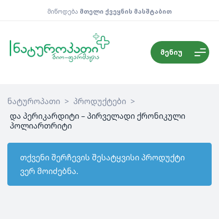
მიწოდება
მთელი ქვეყნის მასშტაბით
მენიუ
ნატუროპათი
>
პროდუქტები
>
და პერიკარდიტი – პირველადი ქრონიკული
პოლიართრიტი
თქვენი შერჩევის შესატყვისი პროდუქტი
ვერ მოიძებნა.