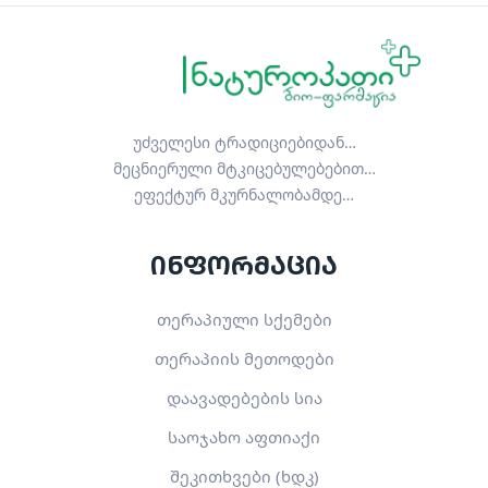
უძველესი ტრადიციებიდან…
მეცნიერული მტკიცებულებებით…
ეფექტურ მკურნალობამდე…
ინფორმაცია
თერაპიული სქემები
თერაპიის მეთოდები
დაავადებების სია
საოჯახო აფთიაქი
შეკითხვები (ხდკ)