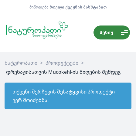
მიწოდება
მთელი ქვეყნის მასშტაბით
მენიუ
ნატუროპათი
>
პროდუქტები
>
დრენაჟისათვის Mucokehl-ის მიღების შემდეგ
თქვენი შერჩევის შესატყვისი პროდუქტი
ვერ მოიძებნა.