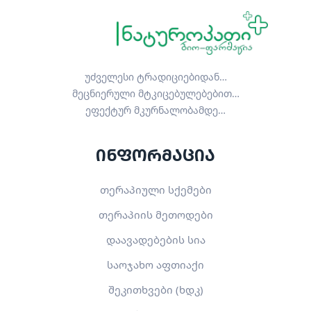
უძველესი ტრადიციებიდან…
მეცნიერული მტკიცებულებებით…
ეფექტურ მკურნალობამდე…
ინფორმაცია
თერაპიული სქემები
თერაპიის მეთოდები
დაავადებების სია
საოჯახო აფთიაქი
შეკითხვები (ხდკ)