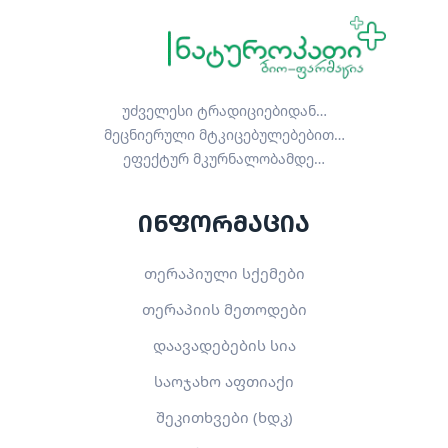
უძველესი ტრადიციებიდან…
მეცნიერული მტკიცებულებებით…
ეფექტურ მკურნალობამდე…
ინფორმაცია
თერაპიული სქემები
თერაპიის მეთოდები
დაავადებების სია
საოჯახო აფთიაქი
შეკითხვები (ხდკ)