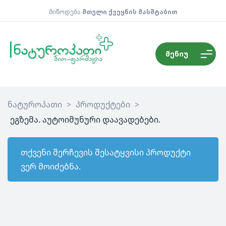
მიწოდება
მთელი ქვეყნის მასშტაბით
მენიუ
ნატუროპათი
>
პროდუქტები
>
ეგზემა. აუტოიმუნური დაავადებები.
თქვენი შერჩევის შესატყვისი პროდუქტი
ვერ მოიძებნა.