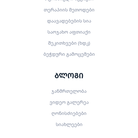
თერაპიის მეთოდები
დაავადებების სია
საოჯახო აფთიაქი
შეკითხვები (ხდკ)
ბეჭდური გამოცემები
ბლოგი
ჯანმრთელობა
ვიდეო გალერეა
ღონისძიებები
სიახლეები