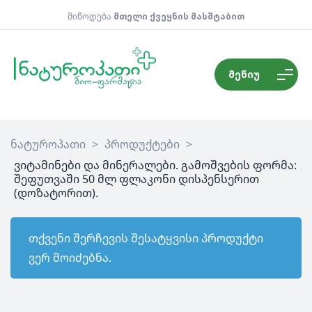
მიწოდება
მთელი ქვეყნის მასშტაბით
მენიუ
ნატუროპათი
>
პროდუქტები
>
ვიტამინები და მინერალები. გამოშვების ფორმა:
შეფუთვაში 50 მლ ფლაკონი დისპენსერით
(დოზატორით).
თქვენი შერჩევის შესატყვისი პროდუქტი
ვერ მოიძებნა.