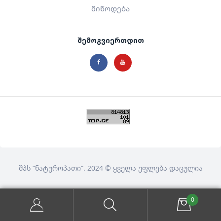
მიწოდება
შემოგვიერთდით
შპს
“ნატუროპათი”
. 2024 © ყველა უფლება დაცულია
0