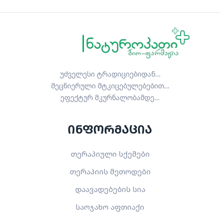
უძველესი ტრადიციებიდან…
მეცნიერული მტკიცებულებებით…
ეფექტურ მკურნალობამდე…
ინფორმაცია
თერაპიული სქემები
თერაპიის მეთოდები
დაავადებების სია
საოჯახო აფთიაქი