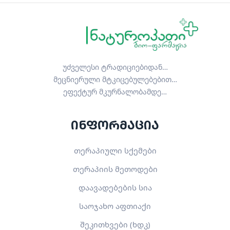
უძველესი ტრადიციებიდან…
მეცნიერული მტკიცებულებებით…
ეფექტურ მკურნალობამდე…
ინფორმაცია
თერაპიული სქემები
თერაპიის მეთოდები
დაავადებების სია
საოჯახო აფთიაქი
შეკითხვები (ხდკ)