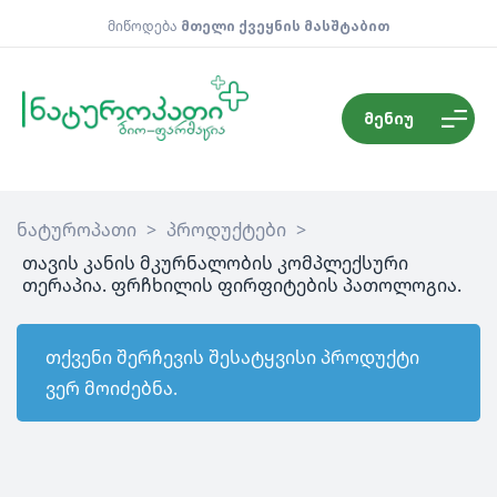
მიწოდება
მთელი ქვეყნის მასშტაბით
მენიუ
ნატუროპათი
>
პროდუქტები
>
თავის კანის მკურნალობის კომპლექსური
თერაპია. ფრჩხილის ფირფიტების პათოლოგია.
თქვენი შერჩევის შესატყვისი პროდუქტი
ვერ მოიძებნა.