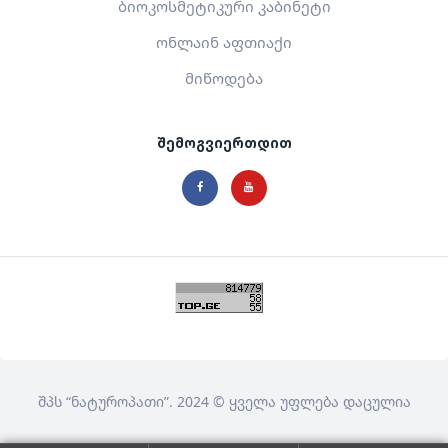
ბიოკოსმეტიკური კაბინეტი
ონლაინ აფთიაქი
მიწოდება
შემოგვიერთდით
შპს
“ნატუროპათი”
. 2024 © ყველა უფლება დაცულია