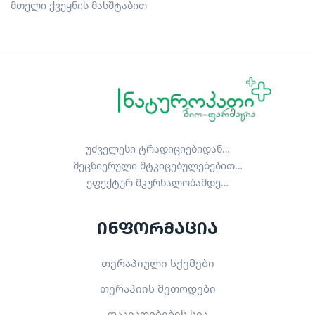
მთელი ქვეყნის მასშტაბით
უძველესი ტრადიციებიდან…
მეცნიერული მტკიცებულებებით…
ეფექტურ მკურნალობამდე…
ინფორმაცია
თერაპიული სქემები
თერაპიის მეთოდები
დაავადებების სია