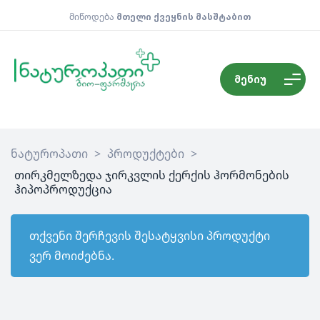
მიწოდება
მთელი ქვეყნის მასშტაბით
მენიუ
ნატუროპათი
>
პროდუქტები
>
თირკმელზედა ჯირკვლის ქერქის ჰორმონების
ჰიპოპროდუქცია
თქვენი შერჩევის შესატყვისი პროდუქტი
ვერ მოიძებნა.