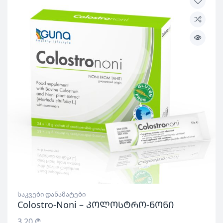
საკვები დანამატები
Colostro-Noni – კოლოსტრო-ნონი
3.20
₾