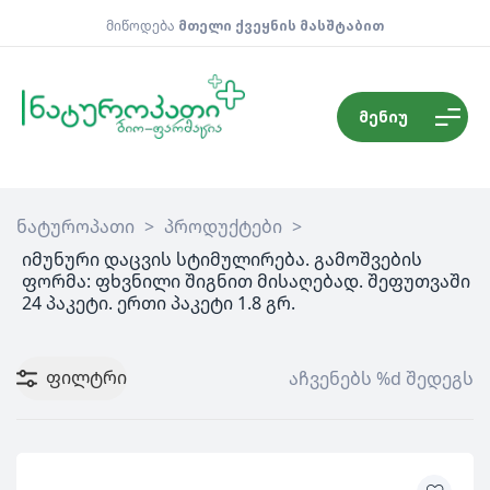
მიწოდება
მთელი ქვეყნის მასშტაბით
მენიუ
ნატუროპათი
>
პროდუქტები
>
იმუნური დაცვის სტიმულირება. გამოშვების
ფორმა: ფხვნილი შიგნით მისაღებად. შეფუთვაში
24 პაკეტი. ერთი პაკეტი 1.8 გრ.
ფილტრი
აჩვენებს %d შედეგს