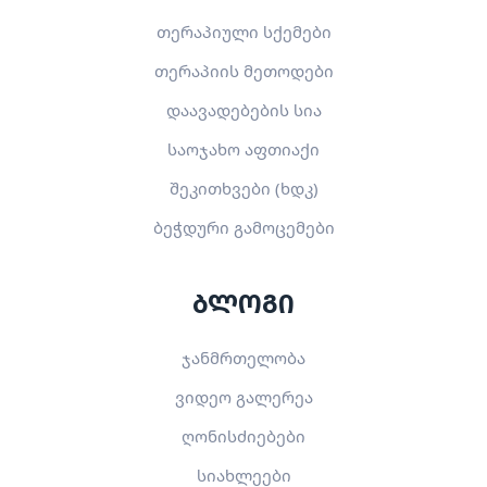
თერაპიული სქემები
თერაპიის მეთოდები
დაავადებების სია
საოჯახო აფთიაქი
შეკითხვები (ხდკ)
ბეჭდური გამოცემები
ბლოგი
ჯანმრთელობა
ვიდეო გალერეა
ღონისძიებები
სიახლეები