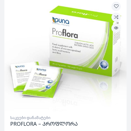
საკვები დანამატები
PROFLORA – პროფლორა