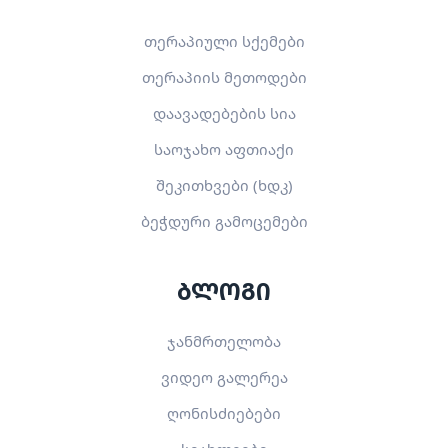
თერაპიული სქემები
თერაპიის მეთოდები
დაავადებების სია
საოჯახო აფთიაქი
შეკითხვები (ხდკ)
ბეჭდური გამოცემები
ბლოგი
ჯანმრთელობა
ვიდეო გალერეა
ღონისძიებები