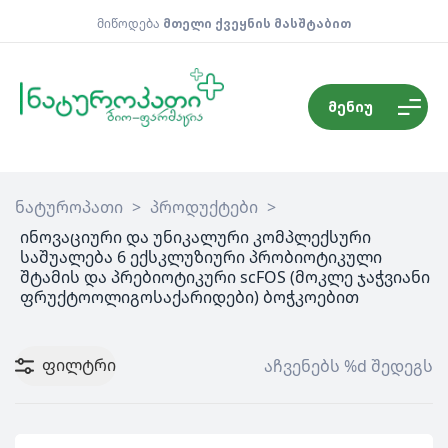
მიწოდება
მთელი ქვეყნის მასშტაბით
მენიუ
ნატუროპათი
>
პროდუქტები
>
ინოვაციური და უნიკალური კომპლექსური
საშუალება 6 ექსკლუზიური პრობიოტიკული
შტამის და პრებიოტიკური scFOS (მოკლე ჯაჭვიანი
ფრუქტოოლიგოსაქარიდები) ბოჭკოებით
ფილტრი
აჩვენებს %d შედეგს