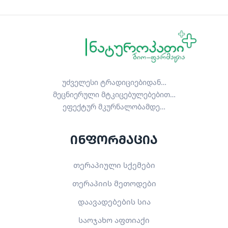
უძველესი ტრადიციებიდან…
მეცნიერული მტკიცებულებებით…
ეფექტურ მკურნალობამდე…
ინფორმაცია
თერაპიული სქემები
თერაპიის მეთოდები
დაავადებების სია
საოჯახო აფთიაქი