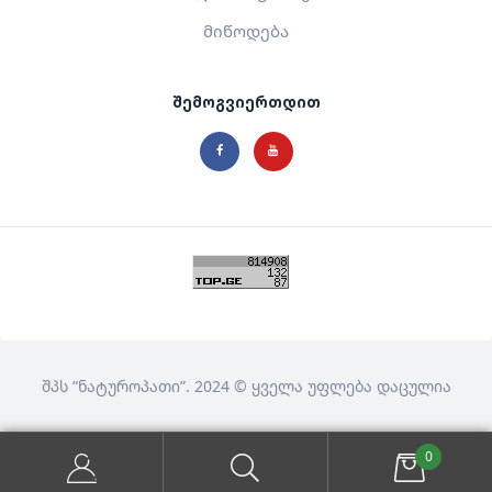
მიწოდება
შემოგვიერთდით
შპს
“ნატუროპათი”
. 2024 © ყველა უფლება დაცულია
0