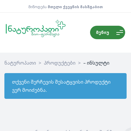
მიწოდება
მთელი ქვეყნის მასშტაბით
მენიუ
ნატუროპათი
>
პროდუქტები
>
– ინსულტი
თქვენი შერჩევის შესატყვისი პროდუქტი
ვერ მოიძებნა.