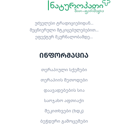
უძველესი ტრადიციებიდან…
მეცნიერული მტკიცებულებებით…
ეფექტურ მკურნალობამდე…
ინფორმაცია
თერაპიული სქემები
თერაპიის მეთოდები
დაავადებების სია
საოჯახო აფთიაქი
შეკითხვები (ხდკ)
ბეჭდური გამოცემები