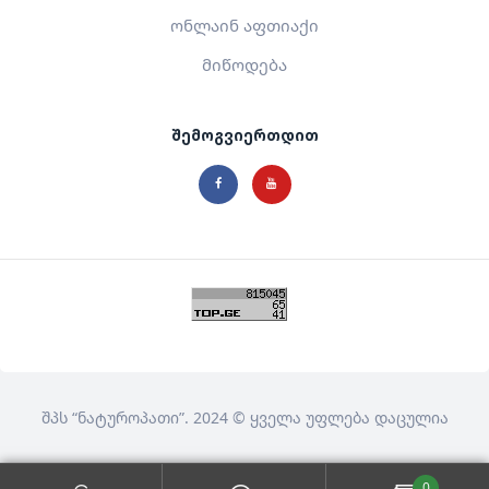
ონლაინ აფთიაქი
მიწოდება
შემოგვიერთდით
შპს
“ნატუროპათი”
. 2024 © ყველა უფლება დაცულია
0