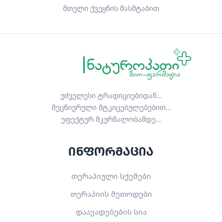
მთელი ქვეყნის მასშტაბით
უძველესი ტრადიციებიდან…
მეცნიერული მტკიცებულებებით…
ეფექტურ მკურნალობამდე…
ინფორმაცია
თერაპიული სქემები
თერაპიის მეთოდები
დაავადებების სია