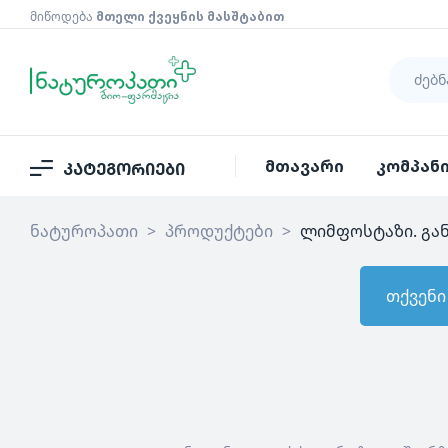
მიწოდება
მთელი ქვეყნის მასშტაბით
მთავარი
კომპან
კატეგორიები
ნატუროპათი
>
პროდუქტები
>
ლიმფოსტაზი. გან
თქვენი