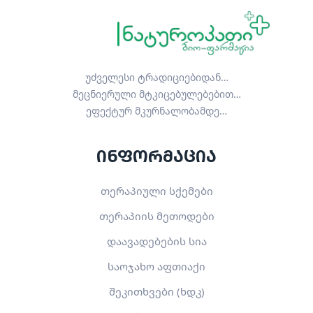
უძველესი ტრადიციებიდან…
მეცნიერული მტკიცებულებებით…
ეფექტურ მკურნალობამდე…
ინფორმაცია
თერაპიული სქემები
თერაპიის მეთოდები
დაავადებების სია
საოჯახო აფთიაქი
შეკითხვები (ხდკ)