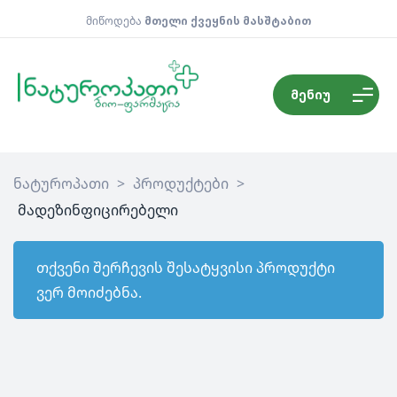
მიწოდება
მთელი ქვეყნის მასშტაბით
მენიუ
ნატუროპათი
>
პროდუქტები
>
მადეზინფიცირებელი
თქვენი შერჩევის შესატყვისი პროდუქტი
ვერ მოიძებნა.