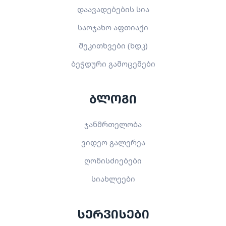
დაავადებების სია
საოჯახო აფთიაქი
შეკითხვები (ხდკ)
ბეჭდური გამოცემები
ბლოგი
ჯანმრთელობა
ვიდეო გალერეა
ღონისძიებები
სიახლეები
სერვისები