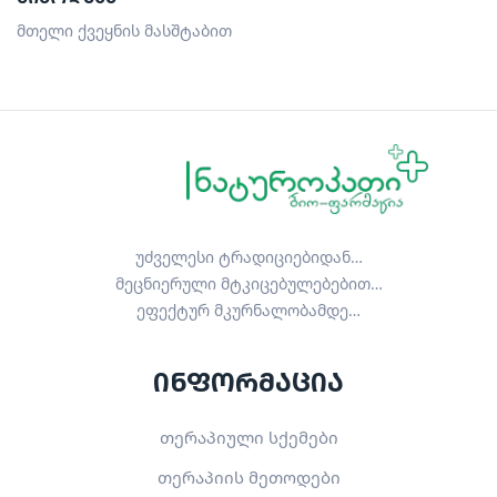
მთელი ქვეყნის მასშტაბით
უძველესი ტრადიციებიდან…
მეცნიერული მტკიცებულებებით…
ეფექტურ მკურნალობამდე…
ინფორმაცია
თერაპიული სქემები
თერაპიის მეთოდები