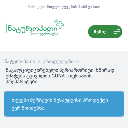
მიწოდება
მთელი ქვეყნის მასშტაბით
მენიუ
ნატუროპათი
>
პროდუქტები
>
მაკალციფიცირებელი პერიართრიტი. ხშირად
ემატება ტკივილის GUNA - თერაპიის
პრეპარატები.
თქვენი შერჩევის შესატყვისი პროდუქტი
ვერ მოიძებნა.