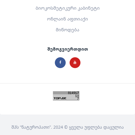
ბიოკოსმეტიკური კაბინეტი
ონლაინ აფთიაქი
მიწოდება
შემოგვიერთდით
შპს
“ნატუროპათი”
. 2024 © ყველა უფლება დაცულია