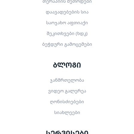
თერაპიის მეთოდები
დაავადებების სია
საოჯახო აფთიაქი
შეკითხვები (ხდკ)
ბეჭდური გამოცემები
ბლოგი
ჯანმრთელობა
ვიდეო გალერეა
ღონისძიებები
სიახლეები
სერვისები