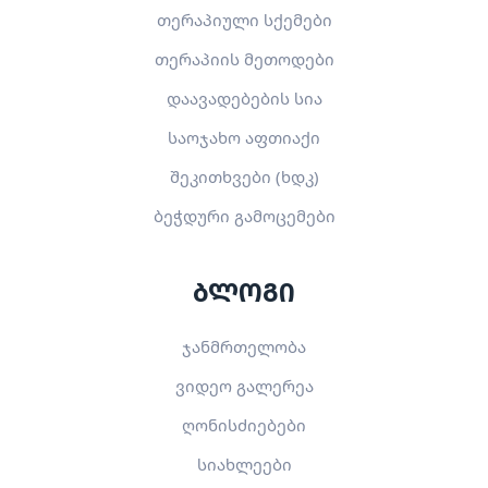
თერაპიული სქემები
თერაპიის მეთოდები
დაავადებების სია
საოჯახო აფთიაქი
შეკითხვები (ხდკ)
ბეჭდური გამოცემები
ბლოგი
ჯანმრთელობა
ვიდეო გალერეა
ღონისძიებები
სიახლეები