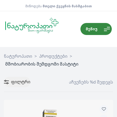
მიწოდება
მთელი ქვეყნის მასშტაბით
მენიუ
ნატუროპათი
>
პროდუქტები
>
მშობიარობის შემდგომი მასტიტი
ფილტრი
აჩვენებს %d შედეგს