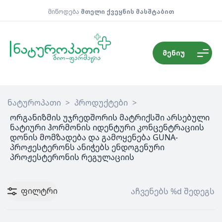
მიწოდება
მთელი ქვეყნის მასშტაბით
მენიუ
ნატუროპათი
>
პროდუქტები
>
ორგანიზმის უჯრედშორის მატრიქსში არსებული
ნატიური ჰორმონის იდენტური კონცენტრაციის
დონის მომზადება და გამოყენება GUNA-
პროჟესტერონს ანიჭებს ენდოგენური
პროჟესტერონის რეგულაციის
ფილტრი
აჩვენებს %d შედეგს