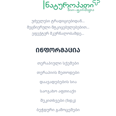
უძველესი ტრადიციებიდან…
მეცნიერული მტკიცებულებებით…
ეფექტურ მკურნალობამდე…
ინფორმაცია
თერაპიული სქემები
თერაპიის მეთოდები
დაავადებების სია
საოჯახო აფთიაქი
შეკითხვები (ხდკ)
ბეჭდური გამოცემები