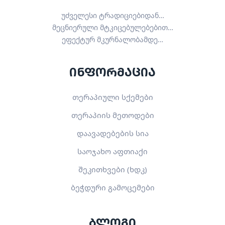
უძველესი ტრადიციებიდან…
მეცნიერული მტკიცებულებებით…
ეფექტურ მკურნალობამდე…
ინფორმაცია
თერაპიული სქემები
თერაპიის მეთოდები
დაავადებების სია
საოჯახო აფთიაქი
შეკითხვები (ხდკ)
ბეჭდური გამოცემები
ბლოგი