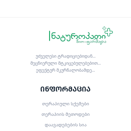
უძველესი ტრადიციებიდან…
მეცნიერული მტკიცებულებებით…
ეფექტურ მკურნალობამდე…
ინფორმაცია
თერაპიული სქემები
თერაპიის მეთოდები
დაავადებების სია