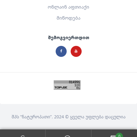
ონლაინ აფთიაქი
მიწოდება
შემოგვიერთდით
შპს
“ნატუროპათი”
. 2024 © ყველა უფლება დაცულია
0