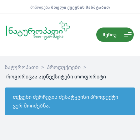
მიწოდება
მთელი ქვეყნის მასშტაბით
მენიუ
ნატუროპათი
>
პროდუქტები
>
როგორიცაა ადნექსიტები (ოოფორიტი
თქვენი შერჩევის შესატყვისი პროდუქტი
ვერ მოიძებნა.