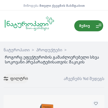
მიწოდება
მთელი ქვეყნის მასშტაბით
მენიუ
ნატუროპათი
>
პროდუქტები
>
როგორც ეფექტურობის გამაძლიერებელი სხვა
სოკოვანი პრეპარატებისათვის: შაკიკის
ფილტრი
აჩვენებს %d შედეგს