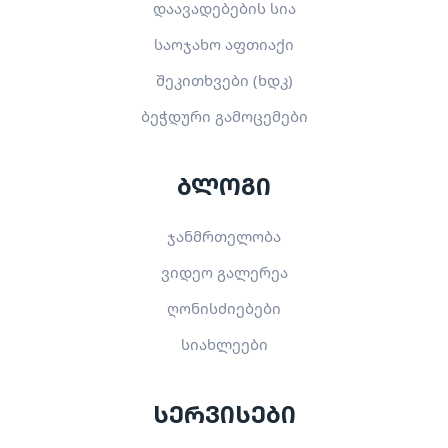
დაავადებების სია
საოჯახო აფთიაქი
შეკითხვები (ხდკ)
ბეჭდური გამოცემები
ბლოგი
ჯანმრთელობა
ვიდეო გალერეა
ღონისძიებები
სიახლეები
სერვისები