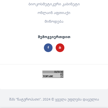
ბიოკოსმეტიკური კაბინეტი
ონლაინ აფთიაქი
მიწოდება
შემოგვიერთდით
შპს
“ნატუროპათი”
. 2024 © ყველა უფლება დაცულია