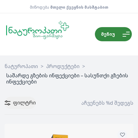
მიწოდება
მთელი ქვეყნის მასშტაბით
მენიუ
ნატუროპათი
>
პროდუქტები
>
საშარდე გზების ინფექციები – სასუნთქი გზების
ინფექციები
ფილტრი
აჩვენებს %d შედეგს